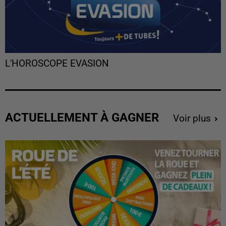
L'HOROSCOPE EVASION
ACTUELLEMENT À GAGNER
Voir plus