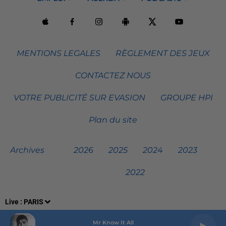
MENTIONS LEGALES
RÈGLEMENT DES JEUX
CONTACTEZ NOUS
VOTRE PUBLICITÉ SUR EVASION
GROUPE HPI
Plan du site
Archives
2026
2025
2024
2023
2022
Live :
PARIS
Mr Know It All