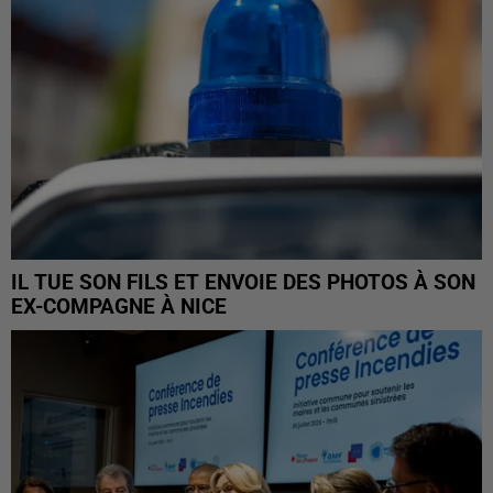
IL TUE SON FILS ET ENVOIE DES PHOTOS À SON
EX-COMPAGNE À NICE