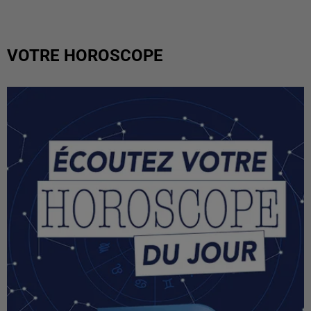
VOTRE HOROSCOPE