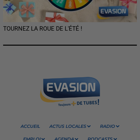
TOURNEZ LA ROUE DE L'ÉTÉ !
ACCUEIL
ACTUS LOCALES
RADIO
EMPLOI
AGENDA
PODCASTS