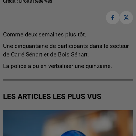
Crédit :
Droits Réservés
Comme deux semaines plus tôt.
Une cinquantaine de participants dans le secteur
de Carré Sénart et de Bois Sénart.
La police a pu en verbaliser une quinzaine.
LES ARTICLES LES PLUS VUS