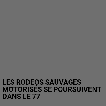
LES RODÉOS SAUVAGES
MOTORISÉS SE POURSUIVENT
DANS LE 77