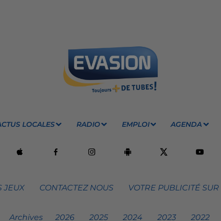
ACTUS LOCALES
RADIO
EMPLOI
AGENDA
 JEUX
CONTACTEZ NOUS
VOTRE PUBLICITÉ SUR
Archives
2026
2025
2024
2023
2022