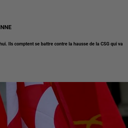
ONNE
'hui. Ils comptent se battre contre la hausse de la CSG qui va