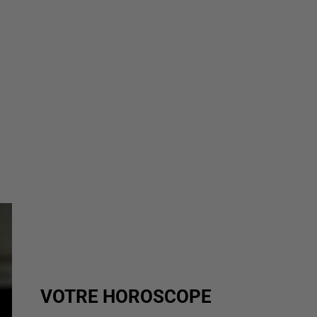
VOTRE HOROSCOPE