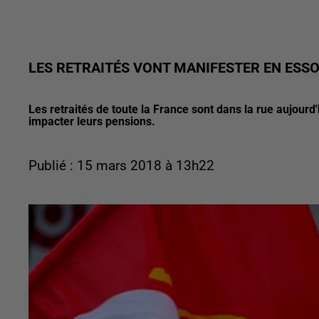
LES RETRAITÉS VONT MANIFESTER EN ESS
Les retraités de toute la France sont dans la rue aujourd
impacter leurs pensions.
Publié : 15 mars 2018 à 13h22