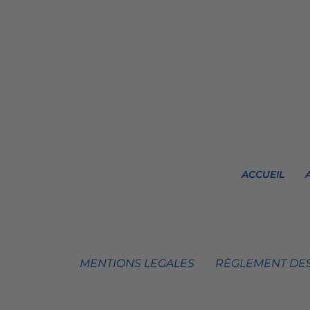
ACCUEIL
MENTIONS LEGALES
RÈGLEMENT DES