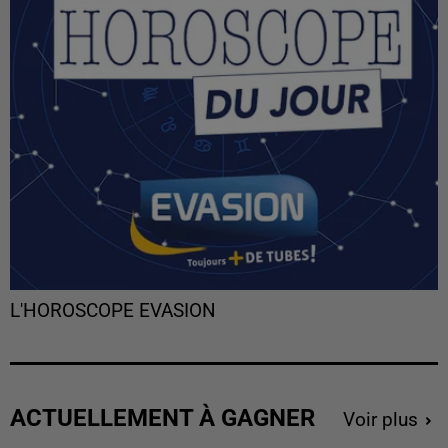
L'HOROSCOPE EVASION
ACTUELLEMENT À GAGNER
Voir plus