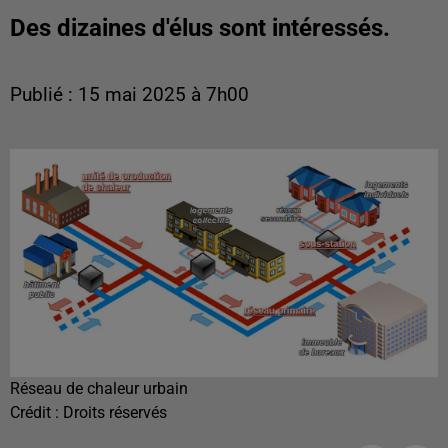
Des dizaines d'élus sont intéressés.
Publié : 15 mai 2025 à 7h00
Réseau de chaleur urbain
Crédit :
Droits réservés