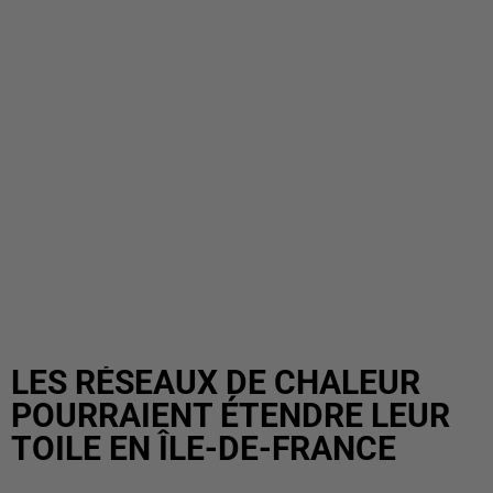
LES RÉSEAUX DE CHALEUR
POURRAIENT ÉTENDRE LEUR
TOILE EN ÎLE-DE-FRANCE