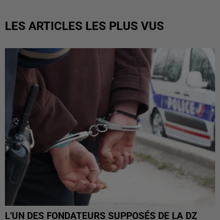
LES ARTICLES LES PLUS VUS
L’UN DES FONDATEURS SUPPOSÉS DE LA DZ