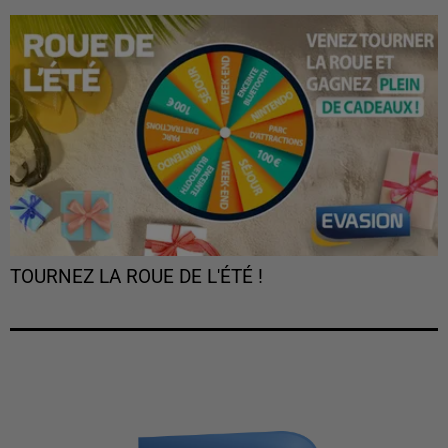
TOURNEZ LA ROUE DE L'ÉTÉ !