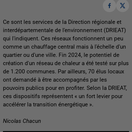
Ce sont les services de la Direction régionale et
interdépartementale de l'environnement (DRIEAT)
qui l'indiquent. Ces réseaux fonctionnent un peu
comme un chauffage central mais à l'échelle d'un
quartier ou d'une ville. Fin 2024, le potentiel de
création d'un réseau de chaleur a été testé sur plus
de 1.200 communes. Par ailleurs, 70 élus locaux
ont demandé à être accompagnés par les
pouvoirs publics pour en profiter. Selon la DRIEAT,
ces dispositifs représentent « un fort levier pour
accélérer la transition énergétique ».
Nicolas Chacun