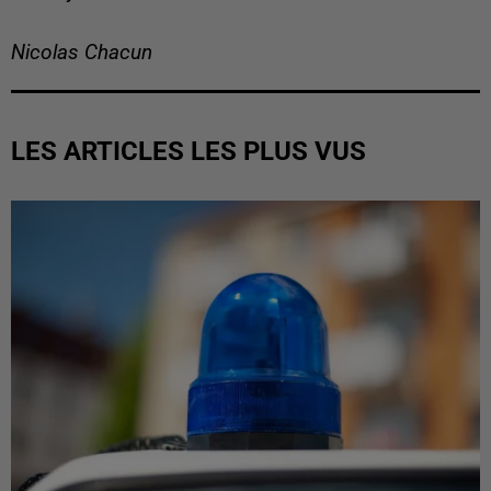
Nicolas Chacun
LES ARTICLES LES PLUS VUS