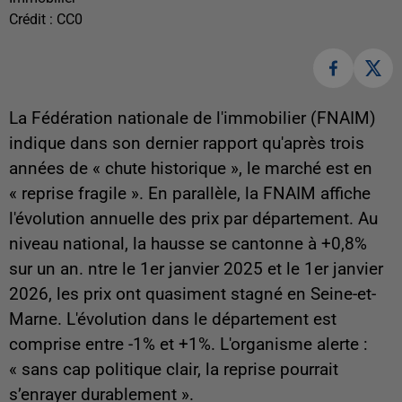
Crédit :
CC0
La Fédération nationale de l'immobilier (FNAIM)
indique dans son dernier rapport qu'après trois
années de « chute historique », le marché est en
« reprise fragile ». En parallèle, la FNAIM affiche
l'évolution annuelle des prix par département. Au
niveau national, la hausse se cantonne à +0,8%
sur un an. ntre le 1er janvier 2025 et le 1er janvier
2026, les prix ont quasiment stagné en Seine-et-
Marne. L'évolution dans le département est
comprise entre -1% et +1%. L'organisme alerte :
« sans cap politique clair, la reprise pourrait
s’enrayer durablement ».