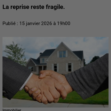
La reprise reste fragile.
Publié : 15 janvier 2026 à 19h00
Immobilier