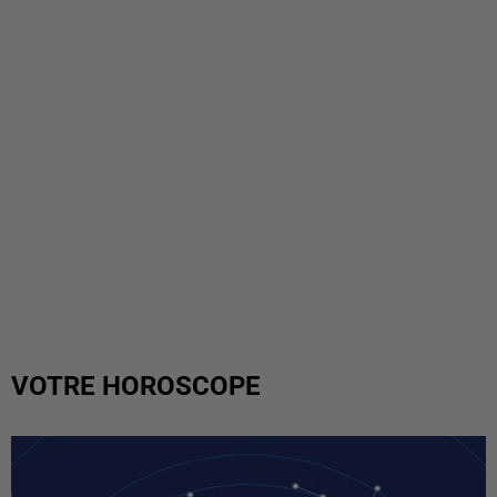
VOTRE HOROSCOPE