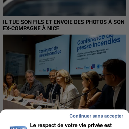
IL TUE SON FILS ET ENVOIE DES PHOTOS À SON
EX-COMPAGNE À NICE
Continuer sans accepter
Le respect de votre vie privée est