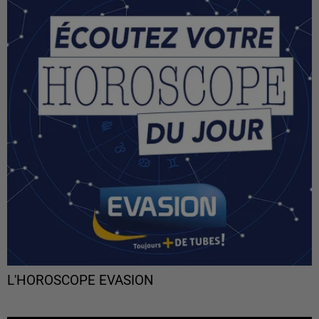
L'HOROSCOPE EVASION