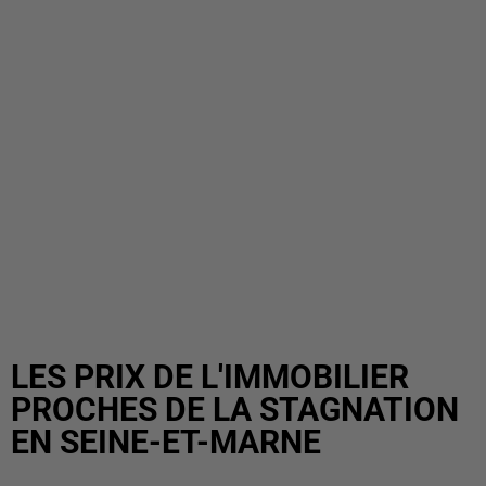
LES PRIX DE L'IMMOBILIER
PROCHES DE LA STAGNATION
EN SEINE-ET-MARNE