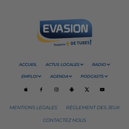
ACCUEIL
ACTUS LOCALES
RADIO
EMPLOI
AGENDA
PODCASTS
MENTIONS LEGALES
RÈGLEMENT DES JEUX
CONTACTEZ NOUS