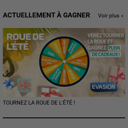
ACTUELLEMENT À GAGNER
Voir plus
TOURNEZ LA ROUE DE L'ÉTÉ !