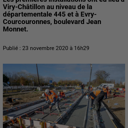
Viry-Châtillon au niveau de la
départementale 445 et à Evry-
Courcouronnes, boulevard Jean
Monnet.
Publié : 23 novembre 2020 à 16h29