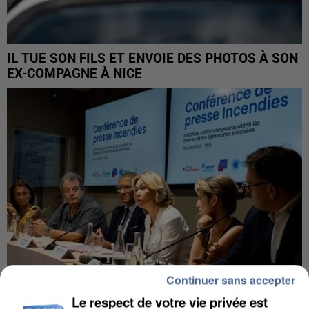
IL TUE SON FILS ET ENVOIE DES PHOTOS À SON
EX-COMPAGNE À NICE
Continuer sans accepter
Le respect de votre vie privée est