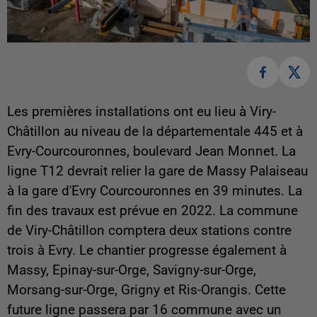
Les premières installations ont eu lieu à Viry-
Châtillon au niveau de la départementale 445 et à
Evry-Courcouronnes, boulevard Jean Monnet. La
ligne T12 devrait relier la gare de Massy Palaiseau
à la gare d'Evry Courcouronnes en 39 minutes. La
fin des travaux est prévue en 2022. La commune
de Viry-Châtillon comptera deux stations contre
trois à Evry. Le chantier progresse également à
Massy, Epinay-sur-Orge, Savigny-sur-Orge,
Morsang-sur-Orge, Grigny et Ris-Orangis. Cette
future ligne passera par 16 commune avec un