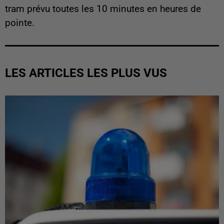
tram prévu toutes les 10 minutes en heures de
pointe.
LES ARTICLES LES PLUS VUS