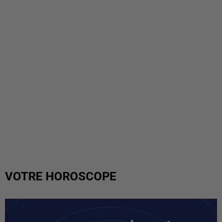
VOTRE HOROSCOPE