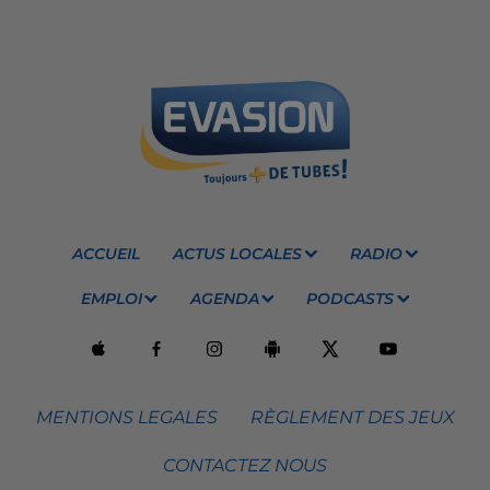
ACCUEIL
ACTUS LOCALES
RADIO
EMPLOI
AGENDA
PODCASTS
MENTIONS LEGALES
RÈGLEMENT DES JEUX
CONTACTEZ NOUS