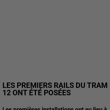
LES PREMIERS RAILS DU TRAM
12 ONT ÉTÉ POSÉES
Les premières installations ont eu lieu à