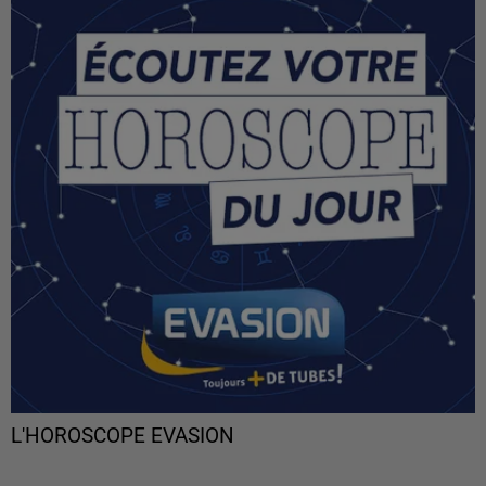
L'HOROSCOPE EVASION