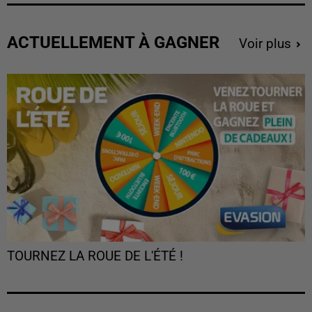
ACTUELLEMENT À GAGNER
Voir plus
TOURNEZ LA ROUE DE L'ÉTÉ !