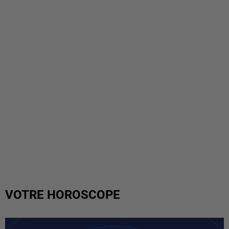
VOTRE HOROSCOPE