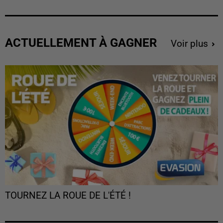
ACTUELLEMENT À GAGNER
Voir plus
TOURNEZ LA ROUE DE L'ÉTÉ !