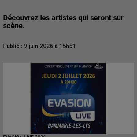
Découvrez les artistes qui seront sur
scène.
Publié : 9 juin 2026 à 15h51