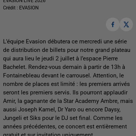
EVASION LIVE 2026
Crédit :
EVASION
L’équipe Evasion débutera ce mercredi une série
de distribution de billets pour notre grand plateau
qui aura lieu le jeudi 2 juillet à l’espace Pierre
Bachelet. Rendez-vous demain à partir de 13h à
Fontainebleau devant le carrousel. Attention, le
nombre de places est limité : les premiers arrivés
seront les premiers servis. Ils pourront applaudir
Amir, la gagnante de la Star Academy Ambre, mais
aussi Joseph Kamel, Dr Yaro ou encore Daysy,
Jungeli et Siks pour le DJ set final. Comme les
années précédentes, ce concert est entièrement
gratuit et sur invitation uniquement.