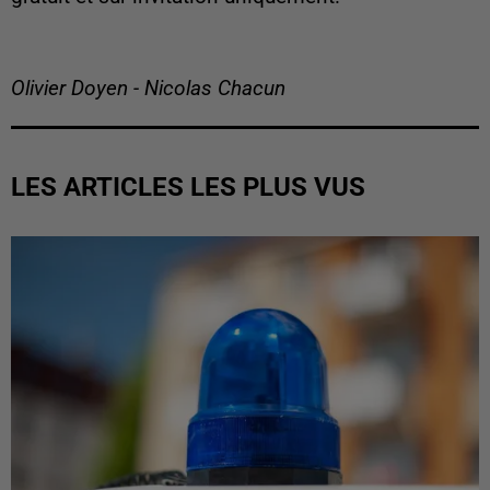
Olivier Doyen - Nicolas Chacun
LES ARTICLES LES PLUS VUS