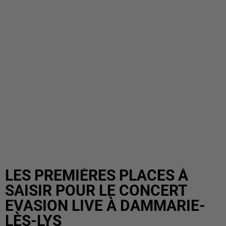
LES PREMIÈRES PLACES À
SAISIR POUR LE CONCERT
EVASION LIVE À DAMMARIE-
LÈS-LYS