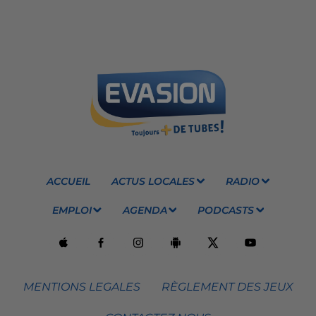
ACCUEIL
ACTUS LOCALES
RADIO
EMPLOI
AGENDA
PODCASTS
MENTIONS LEGALES
RÈGLEMENT DES JEUX