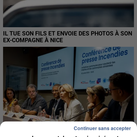
IL TUE SON FILS ET ENVOIE DES PHOTOS À SON
EX-COMPAGNE À NICE
Continuer sans accepter