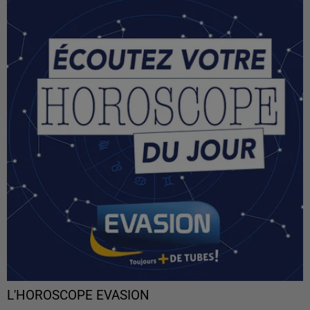
L'HOROSCOPE EVASION