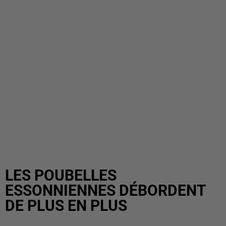
LES POUBELLES
ESSONNIENNES DÉBORDENT
DE PLUS EN PLUS