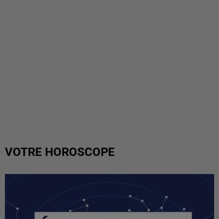
VOTRE HOROSCOPE