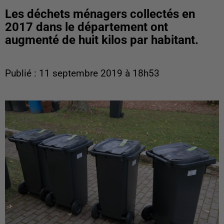
Les déchets ménagers collectés en
2017 dans le département ont
augmenté de huit kilos par habitant.
Publié : 11 septembre 2019 à 18h53