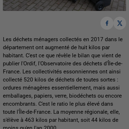
Les déchets ménagers collectés en 2017 dans le
département ont augmenté de huit kilos par
habitant. C'est ce que révèle le bilan que vient de
publier l'Ordif, l'Observatoire des déchets d'Île-de-
France. Les collectivités essonniennes ont ainsi
collecté 520 kilos de déchets de toutes sortes :
ordures ménagères essentiellement, mais aussi
emballages, papiers, verre, biodéchets ou encore
encombrants. C'est le ratio le plus élevé dans
toute l'Île-de-France. La moyenne régionale, elle,
s'élève à 463 kilos par habitant, soit 44 kilos de
moins qu'en l'an 2000.