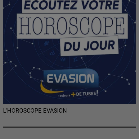
L'HOROSCOPE EVASION