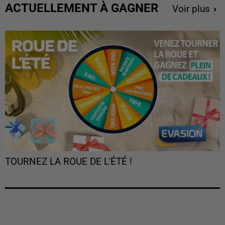
ACTUELLEMENT À GAGNER
Voir plus
TOURNEZ LA ROUE DE L'ÉTÉ !