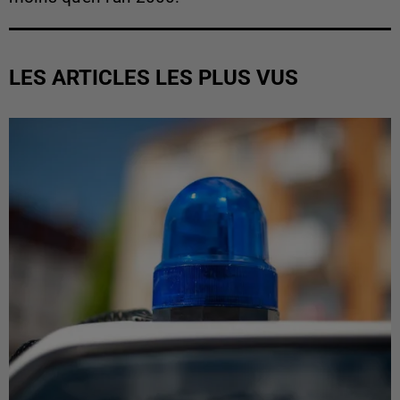
LES ARTICLES LES PLUS VUS