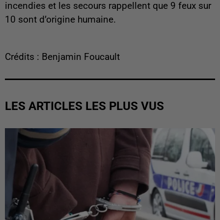
incendies et les secours rappellent que 9 feux sur
10 sont d’origine humaine.
Crédits : Benjamin Foucault
LES ARTICLES LES PLUS VUS