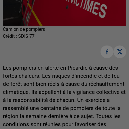
Camion de pompiers
Crédit :
SDIS 77
Les pompiers en alerte en Picardie à cause des
fortes chaleurs. Les risques d’incendie et de feu
de forêt sont bien réels à cause du réchauffement
climatique. Ils appellent à la vigilance collective et
à la responsabilité de chacun. Un exercice a
rassemblé une centaine de pompiers de toute la
région la semaine dernière à ce sujet. Toutes les
conditions sont réunies pour favoriser des