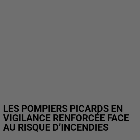
LES POMPIERS PICARDS EN
VIGILANCE RENFORCÉE FACE
AU RISQUE D’INCENDIES