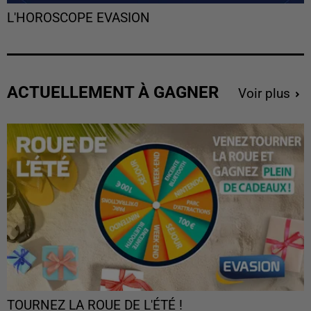
L'HOROSCOPE EVASION
ACTUELLEMENT À GAGNER
Voir plus
TOURNEZ LA ROUE DE L'ÉTÉ !