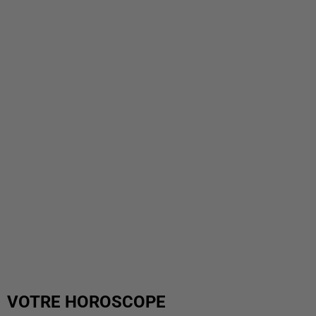
VOTRE HOROSCOPE