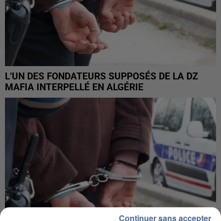
L’UN DES FONDATEURS SUPPOSÉS DE LA DZ
MAFIA INTERPELLÉ EN ALGÉRIE
Continuer sans accepter