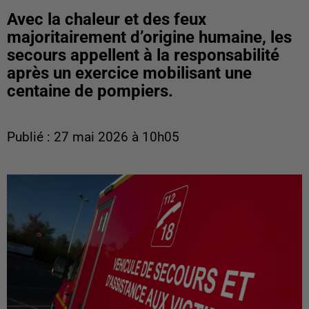
Avec la chaleur et des feux
majoritairement d’origine humaine, les
secours appellent à la responsabilité
après un exercice mobilisant une
centaine de pompiers.
Publié : 27 mai 2026 à 10h05