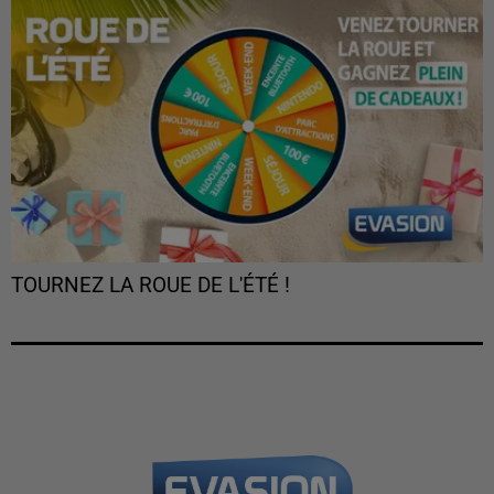
TOURNEZ LA ROUE DE L'ÉTÉ !