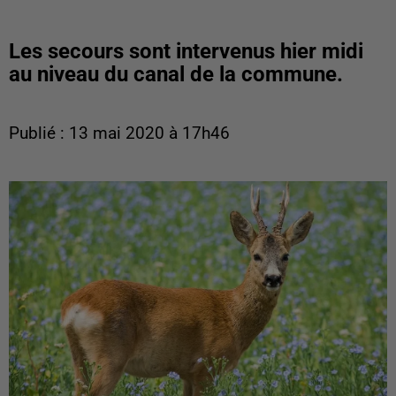
Les secours sont intervenus hier midi
au niveau du canal de la commune.
Publié : 13 mai 2020 à 17h46