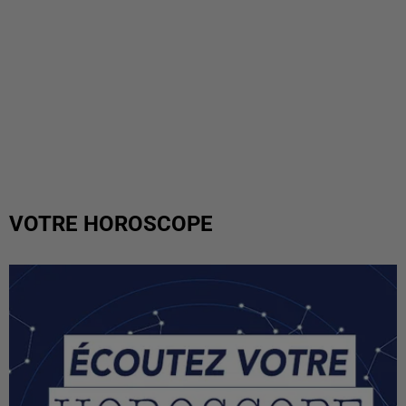
VOTRE HOROSCOPE