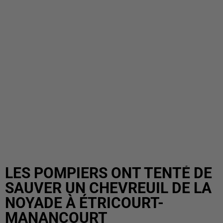
LES POMPIERS ONT TENTÉ DE
SAUVER UN CHEVREUIL DE LA
NOYADE À ÉTRICOURT-
MANANCOURT