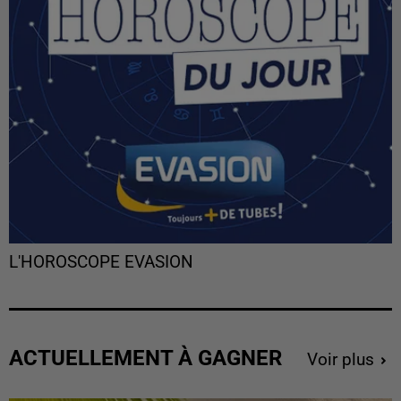
L'HOROSCOPE EVASION
ACTUELLEMENT À GAGNER
Voir plus