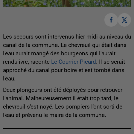
Les secours sont intervenus hier midi au niveau du
canal de la commune. Le chevreuil qui était dans
l'eau aurait mangé des bourgeons qui l'aurait
rendu ivre, raconte
Le Courrier Picard
. Il se serait
approché du canal pour boire et est tombé dans
l'eau.
Deux plongeurs ont été déployés pour retrouver
l'animal. Malheureusement il était trop tard, le
chevreuil s'est noyé. Les pompiers l'ont sorti de
l'eau et prévenu le maire de la commune.