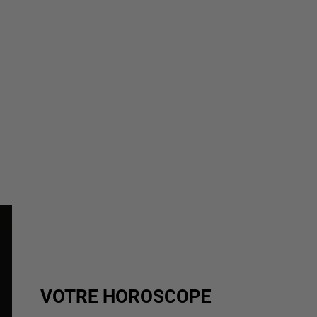
VOTRE HOROSCOPE