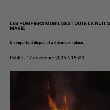
LES POMPIERS MOBILISÉS TOUTE LA NUIT S
MARIE
Un important dispositif a été mis en place.
Publié : 17 novembre 2025 à 15h33