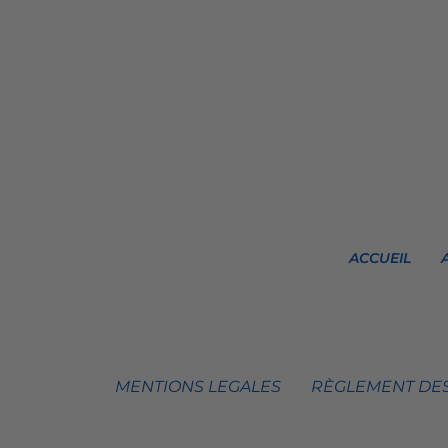
ACCUEIL
MENTIONS LEGALES
RÈGLEMENT DES