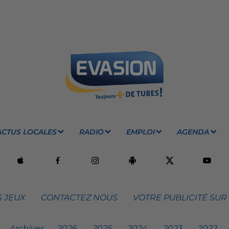
ACTUS LOCALES
RADIO
EMPLOI
AGENDA
 JEUX
CONTACTEZ NOUS
VOTRE PUBLICITÉ SUR
Archives
2026
2025
2024
2023
2022