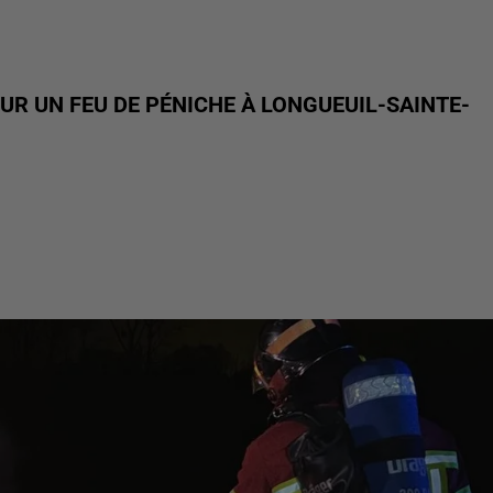
UR UN FEU DE PÉNICHE À LONGUEUIL-SAINTE-