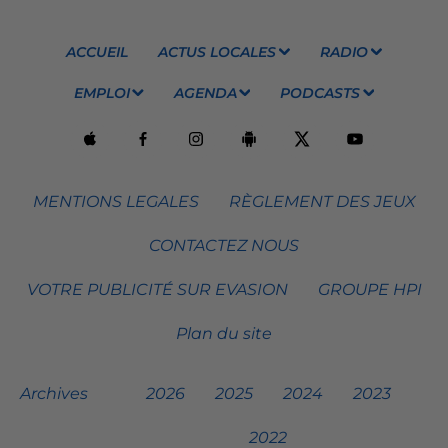
ACCUEIL
ACTUS LOCALES
RADIO
EMPLOI
AGENDA
PODCASTS
MENTIONS LEGALES
RÈGLEMENT DES JEUX
CONTACTEZ NOUS
VOTRE PUBLICITÉ SUR EVASION
GROUPE HPI
Plan du site
Archives
2026
2025
2024
2023
2022