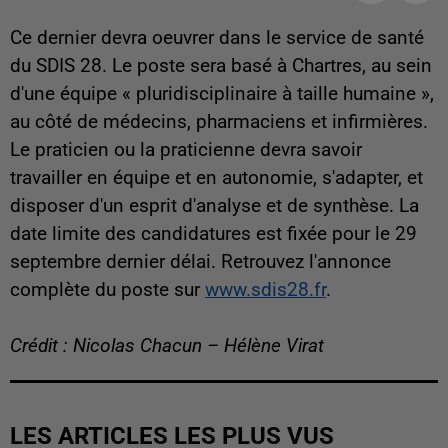
Ce dernier devra oeuvrer dans le service de santé
du SDIS 28. Le poste sera basé à Chartres, au sein
d'une équipe « pluridisciplinaire à taille humaine »,
au côté de médecins, pharmaciens et infirmières.
Le praticien ou la praticienne devra savoir
travailler en équipe et en autonomie, s'adapter, et
disposer d'un esprit d'analyse et de synthèse. La
date limite des candidatures est fixée pour le 29
septembre dernier délai. Retrouvez l'annonce
complète du poste sur
www.sdis28.fr
.
Crédit : Nicolas Chacun – Hélène Virat
LES ARTICLES LES PLUS VUS