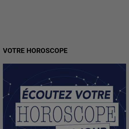
VOTRE HOROSCOPE