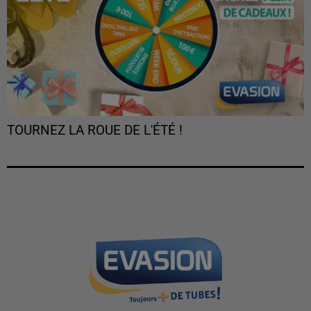
TOURNEZ LA ROUE DE L'ÉTÉ !