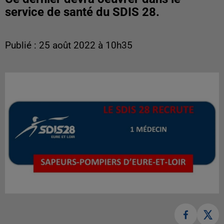
service de santé du SDIS 28.
Publié : 25 août 2022 à 10h35