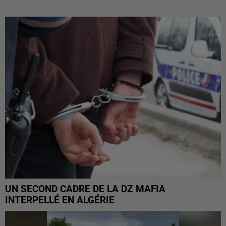
UN SECOND CADRE DE LA DZ MAFIA
INTERPELLÉ EN ALGÉRIE