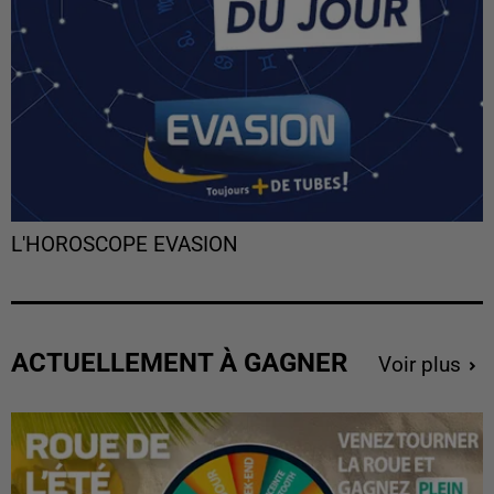
L'HOROSCOPE EVASION
ACTUELLEMENT À GAGNER
Voir plus