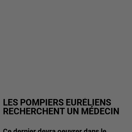
LES POMPIERS EURÉLIENS
RECHERCHENT UN MÉDECIN
Ce dernier devra oeuvrer dans le