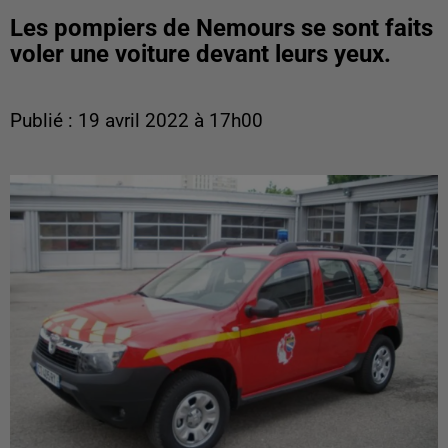
Les pompiers de Nemours se sont faits
voler une voiture devant leurs yeux.
Publié : 19 avril 2022 à 17h00