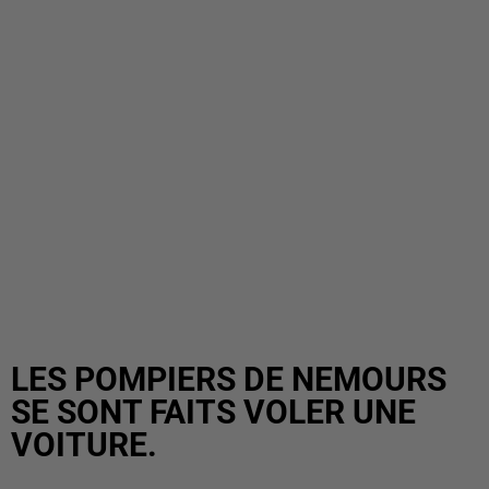
LES POMPIERS DE NEMOURS
SE SONT FAITS VOLER UNE
VOITURE.