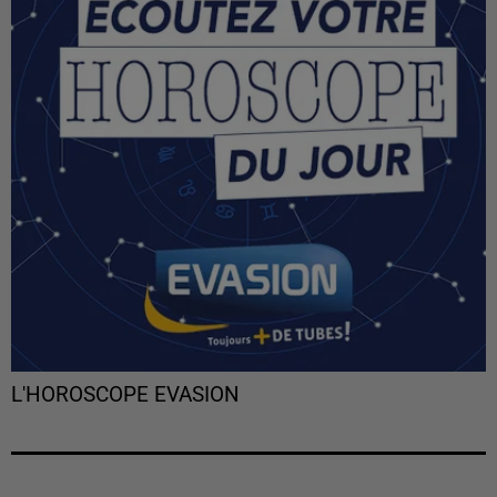
L'HOROSCOPE EVASION