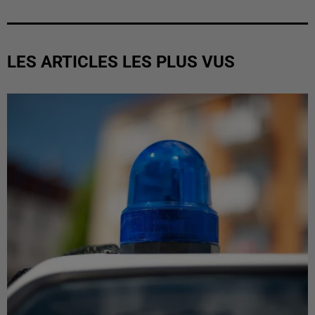
LES ARTICLES LES PLUS VUS