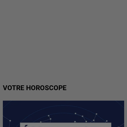
VOTRE HOROSCOPE