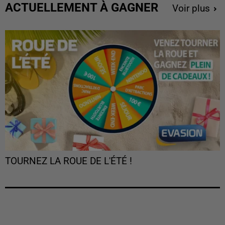
ACTUELLEMENT À GAGNER
Voir plus
TOURNEZ LA ROUE DE L'ÉTÉ !