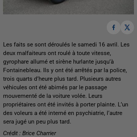
Les faits se sont déroulés le samedi 16 avril.
Les
deux malfaiteurs ont roulé à toute vitesse,
gyrophare allumé et sirène hurlante jusqu’à
Fontainebleau. Ils y ont été arrêtés par la police,
trois quarts d’heure plus tard. Plusieurs autres
véhicules ont été abimés par le passage
mouvementé de la voiture volée. Leurs
propriétaires ont été invités à porter plainte. L’un
des voleurs a été interné en psychiatrie, l’autre
sera jugé un peu plus tard.
Crédit : Brice Charrier