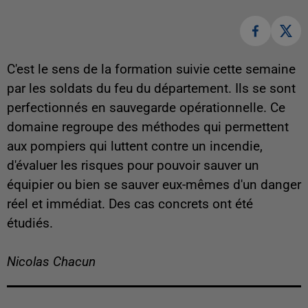
C'est le sens de la formation suivie cette semaine
par les soldats du feu du département. Ils se sont
perfectionnés en sauvegarde opérationnelle. Ce
domaine regroupe des méthodes qui permettent
aux pompiers qui luttent contre un incendie,
d'évaluer les risques pour pouvoir sauver un
équipier ou bien se sauver eux-mêmes d'un danger
réel et immédiat. Des cas concrets ont été
étudiés.
Nicolas Chacun