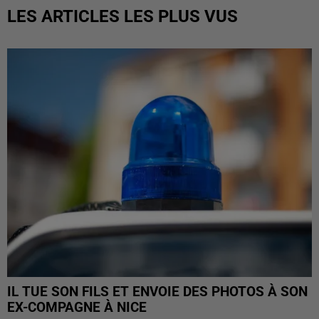
LES ARTICLES LES PLUS VUS
IL TUE SON FILS ET ENVOIE DES PHOTOS À SON
EX-COMPAGNE À NICE