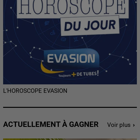
L'HOROSCOPE EVASION
ACTUELLEMENT À GAGNER
Voir plus