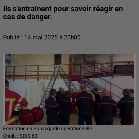
Ils s'entraînent pour savoir réagir en
cas de danger.
Publié : 14 mai 2025 à 20h00
Formation en Sauvegarde opérationnelle
Crédit :
SDIS 60