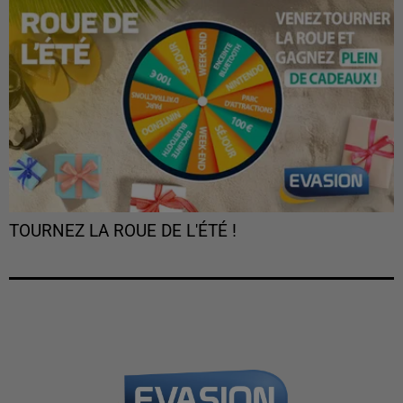
TOURNEZ LA ROUE DE L'ÉTÉ !