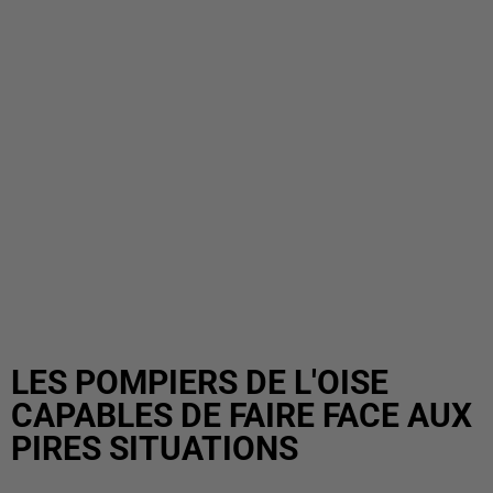
LES POMPIERS DE L'OISE
CAPABLES DE FAIRE FACE AUX
PIRES SITUATIONS