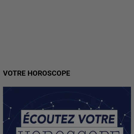
VOTRE HOROSCOPE