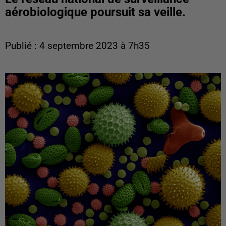
aérobiologique poursuit sa veille.
Publié : 4 septembre 2023 à 7h35