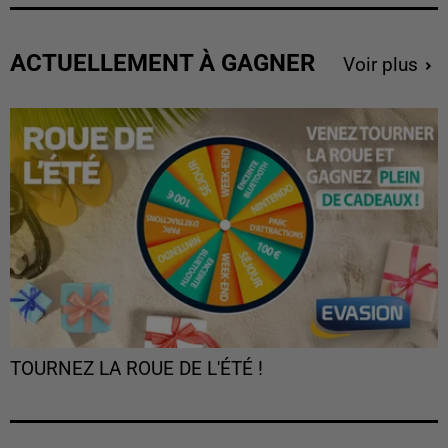
ACTUELLEMENT À GAGNER
Voir plus
TOURNEZ LA ROUE DE L'ÉTÉ !