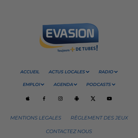
ACCUEIL
ACTUS LOCALES
RADIO
EMPLOI
AGENDA
PODCASTS
MENTIONS LEGALES
RÈGLEMENT DES JEUX
CONTACTEZ NOUS