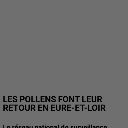
LES POLLENS FONT LEUR
RETOUR EN EURE-ET-LOIR
Le réseau national de surveillance