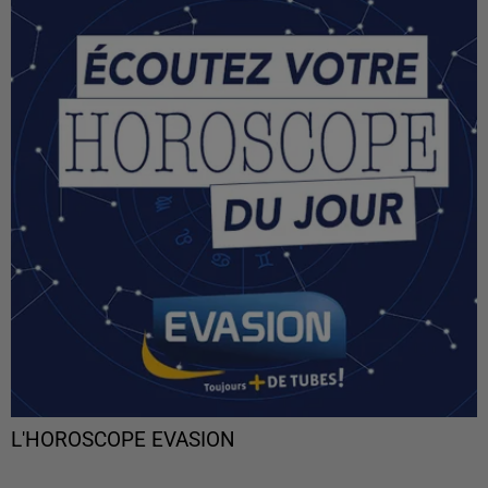
L'HOROSCOPE EVASION