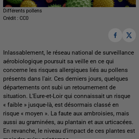
Différents pollens
Crédit :
CC0
Inlassablement, le réseau national de surveillance
aérobiologique poursuit sa veille en ce qui
concerne les risques allergiques liés au pollens
présents dans l'air. Ces derniers jours, quelques
départements ont subi un retournement de
situation. L'Eure-et-Loir qui connaissait un risque
« faible » jusque-là, est désormais classé en
risque « moyen ». La faute aux ambroisies, mais
aussi au graminées, au plantain et aux urticacées.
En revanche, le niveau d'impact de ces plantes est