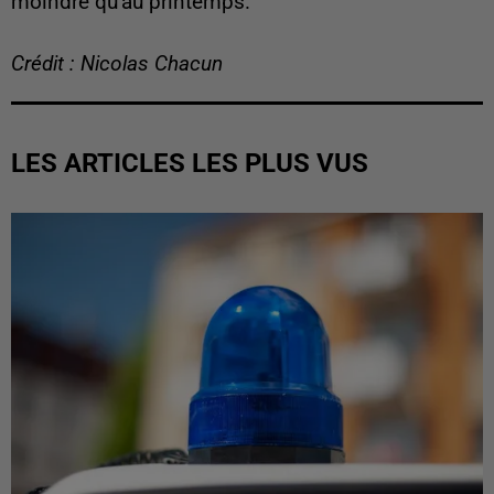
moindre qu'au printemps.
Crédit : Nicolas Chacun
LES ARTICLES LES PLUS VUS