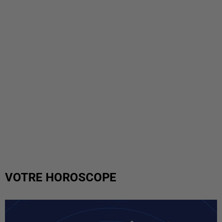
VOTRE HOROSCOPE