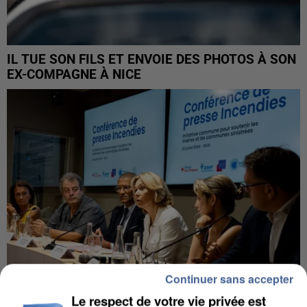
IL TUE SON FILS ET ENVOIE DES PHOTOS À SON
EX-COMPAGNE À NICE
Continuer sans accepter
Le respect de votre vie privée est