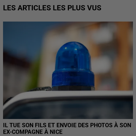
LES ARTICLES LES PLUS VUS
IL TUE SON FILS ET ENVOIE DES PHOTOS À SON
EX-COMPAGNE À NICE