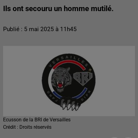
Ils ont secouru un homme mutilé.
Publié : 5 mai 2025 à 11h45
Ecusson de la BRI de Versailles
Crédit :
Droits réservés