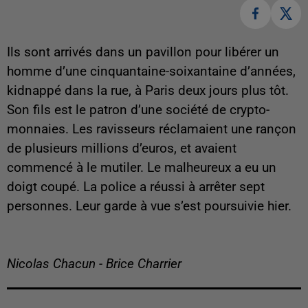
Ils sont arrivés dans un pavillon pour libérer un
homme d’une cinquantaine-soixantaine d’années,
kidnappé dans la rue, à Paris deux jours plus tôt.
Son fils est le patron d’une société de crypto-
monnaies. Les ravisseurs réclamaient une rançon
de plusieurs millions d’euros, et avaient
commencé à le mutiler. Le malheureux a eu un
doigt coupé. La police a réussi à arrêter sept
personnes. Leur garde à vue s’est poursuivie hier.
Nicolas Chacun - Brice Charrier