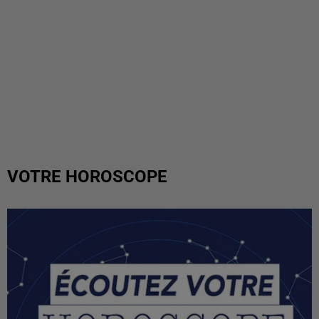
VOTRE HOROSCOPE