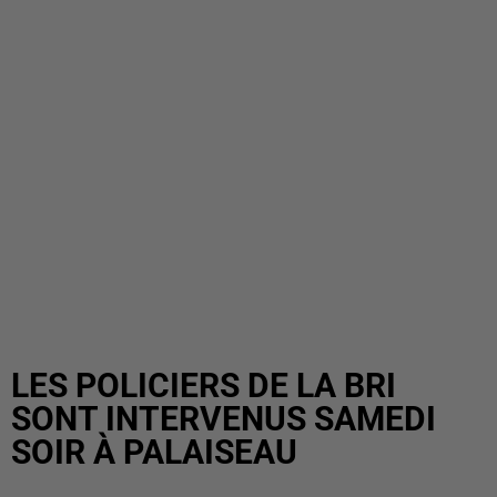
LES POLICIERS DE LA BRI
SONT INTERVENUS SAMEDI
SOIR À PALAISEAU