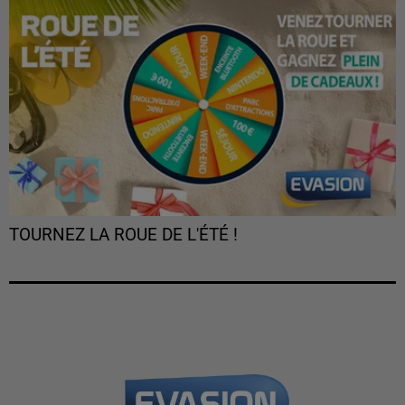
TOURNEZ LA ROUE DE L'ÉTÉ !