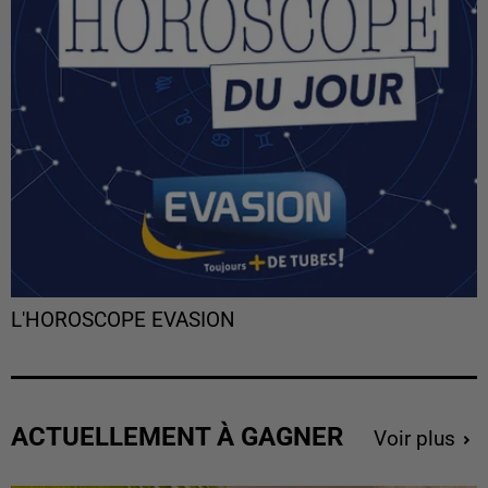
L'HOROSCOPE EVASION
ACTUELLEMENT À GAGNER
Voir plus