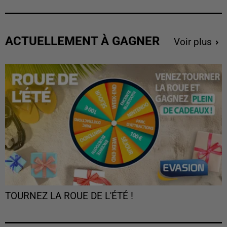
ACTUELLEMENT À GAGNER
Voir plus
TOURNEZ LA ROUE DE L'ÉTÉ !