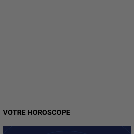
VOTRE HOROSCOPE