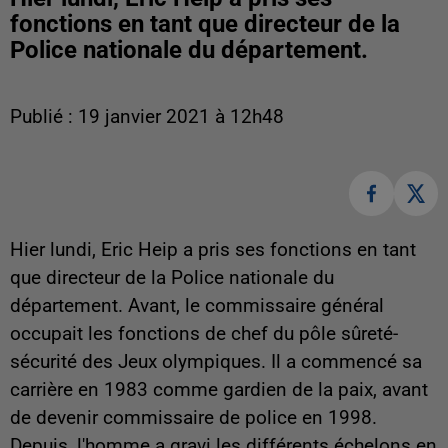
fonctions en tant que directeur de la
Police nationale du département.
Publié : 19 janvier 2021 à 12h48
Hier lundi, Eric Heip a pris ses fonctions en tant
que directeur de la Police nationale du
département. Avant, le commissaire général
occupait les fonctions de chef du pôle sûreté-
sécurité des Jeux olympiques. Il a commencé sa
carrière en 1983 comme gardien de la paix, avant
de devenir commissaire de police en 1998.
Depuis, l'homme a gravi les différents échelons en