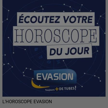
L'HOROSCOPE EVASION