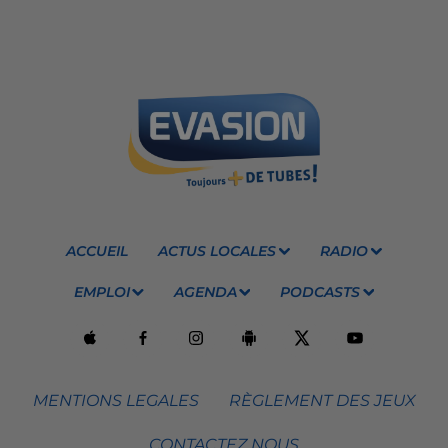
ACCUEIL
ACTUS LOCALES
RADIO
EMPLOI
AGENDA
PODCASTS
MENTIONS LEGALES
RÈGLEMENT DES JEUX
CONTACTEZ NOUS