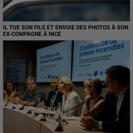
IL TUE SON FILS ET ENVOIE DES PHOTOS À SON
EX-COMPAGNE À NICE