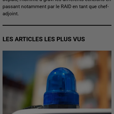
passant notamment par le RAID en tant que chef-
adjoint.
LES ARTICLES LES PLUS VUS