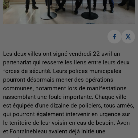
Les deux villes ont signé vendredi 22 avril un
partenariat qui resserre les liens entre leurs deux
forces de sécurité. Leurs polices municipales
pourront désormais mener des opérations
communes, notamment lors de manifestations
rassemblant une foule importante. Chaque ville
est équipée d'une dizaine de policiers, tous armés,
qui pourront également intervenir en urgence sur
le territoire de leur voisin en cas de besoin. Avon
et Fontainebleau avaient déjà initié une