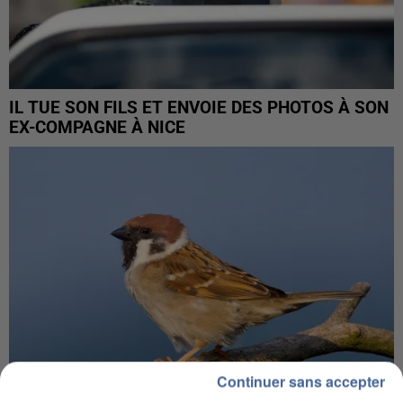
IL TUE SON FILS ET ENVOIE DES PHOTOS À SON
EX-COMPAGNE À NICE
Continuer sans accepter