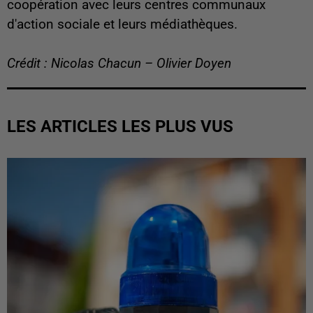
coopération avec leurs centres communaux
d'action sociale et leurs médiathèques.
Crédit : Nicolas Chacun – Olivier Doyen
LES ARTICLES LES PLUS VUS