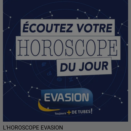
L'HOROSCOPE EVASION