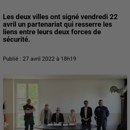
Les deux villes ont signé vendredi 22
avril un partenariat qui resserre les
liens entre leurs deux forces de
sécurité.
Publié : 27 avril 2022 à 18h19