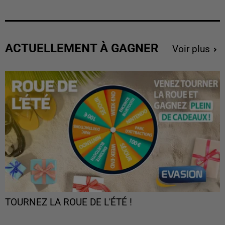
ACTUELLEMENT À GAGNER
Voir plus
TOURNEZ LA ROUE DE L'ÉTÉ !