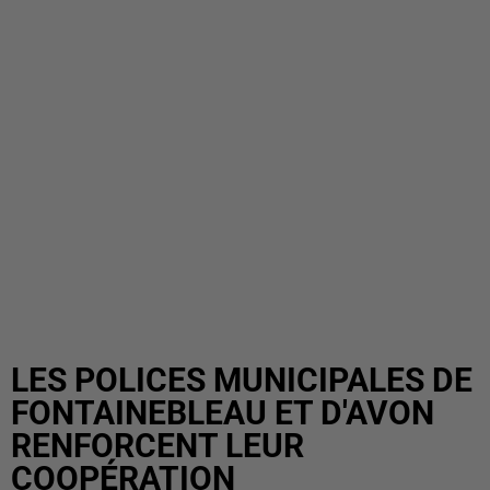
LES POLICES MUNICIPALES DE
FONTAINEBLEAU ET D'AVON
RENFORCENT LEUR
COOPÉRATION