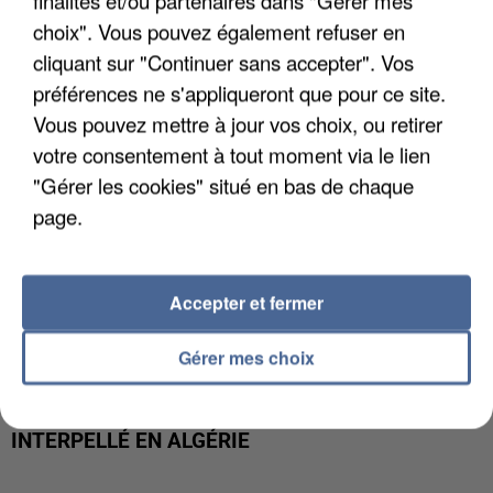
MAFIA INTERPELLÉ EN ALGÉRIE
choix". Vous pouvez également refuser en
cliquant sur "Continuer sans accepter". Vos
préférences ne s'appliqueront que pour ce site.
Vous pouvez mettre à jour vos choix, ou retirer
votre consentement à tout moment via le lien
"Gérer les cookies" situé en bas de chaque
page.
Accepter et fermer
Gérer mes choix
UN SECOND CADRE DE LA DZ MAFIA
INTERPELLÉ EN ALGÉRIE