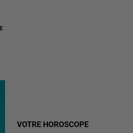
E
VOTRE HOROSCOPE