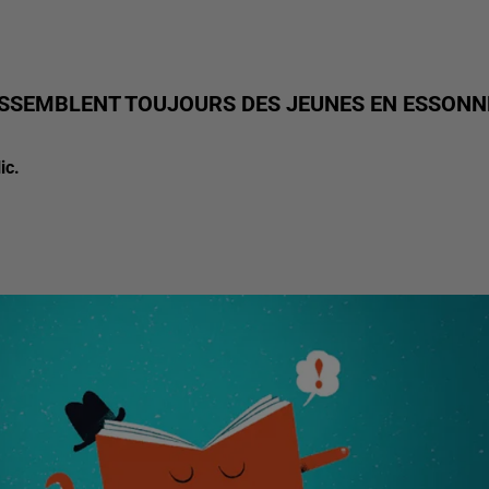
ASSEMBLENT TOUJOURS DES JEUNES EN ESSONN
ic.