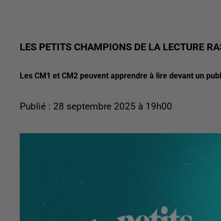
LES PETITS CHAMPIONS DE LA LECTURE R
Les CM1 et CM2 peuvent apprendre à lire devant un publ
Publié : 28 septembre 2025 à 19h00