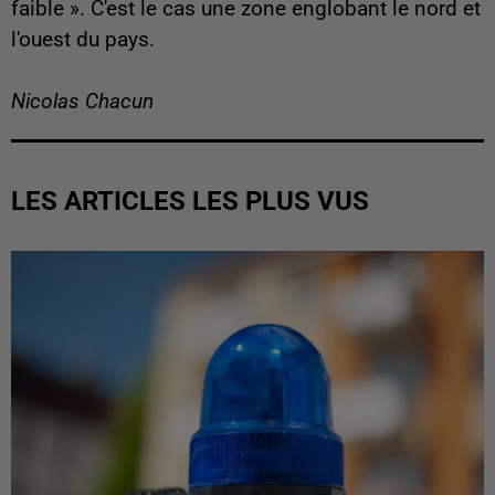
faible ». C'est le cas une zone englobant le nord et
l'ouest du pays.
Nicolas Chacun
LES ARTICLES LES PLUS VUS