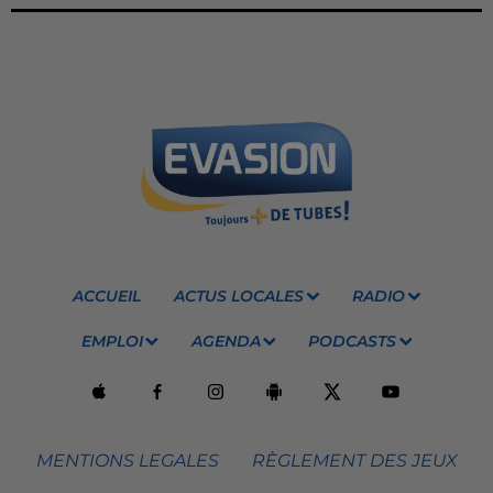
ACCUEIL
ACTUS LOCALES
RADIO
EMPLOI
AGENDA
PODCASTS
MENTIONS LEGALES
RÈGLEMENT DES JEUX