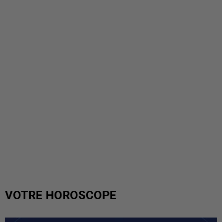
VOTRE HOROSCOPE