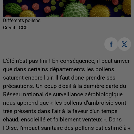
Différents pollens
Crédit :
CC0
L'été n'est pas fini ! En conséquence, il peut arriver
que dans certains départements les pollens
saturent encore l'air. Il faut donc prendre ses
précautions. Un coup d'oeil à la dernière carte du
Réseau national de surveillance aérobiologique
nous apprend que « les pollens d'ambroisie sont
très présents dans l'air à la faveur d'un temps
chaud, ensoleillé et faiblement venteux ». Dans
l'Oise, l'impact sanitaire des pollens est estimé à «