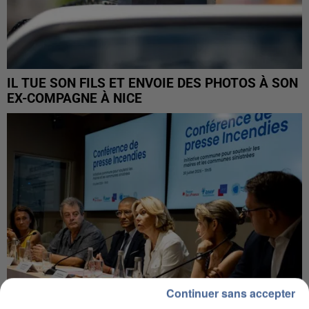
IL TUE SON FILS ET ENVOIE DES PHOTOS À SON
EX-COMPAGNE À NICE
Continuer sans accepter