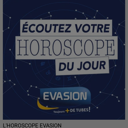
L'HOROSCOPE EVASION