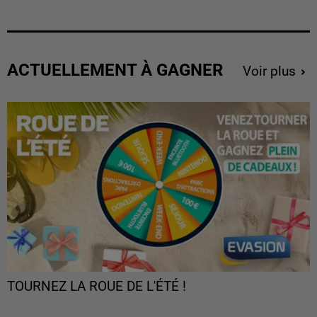
ACTUELLEMENT À GAGNER
Voir plus
TOURNEZ LA ROUE DE L'ÉTÉ !