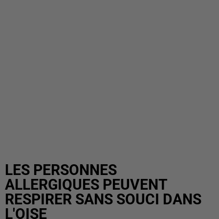
LES PERSONNES
ALLERGIQUES PEUVENT
RESPIRER SANS SOUCI DANS
L'OISE