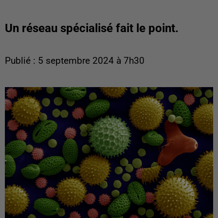
Un réseau spécialisé fait le point.
Publié : 5 septembre 2024 à 7h30