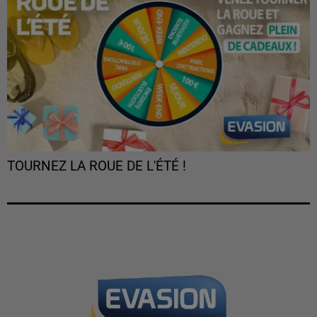
TOURNEZ LA ROUE DE L'ÉTÉ !