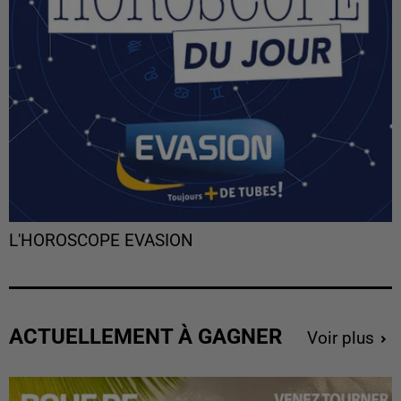
L'HOROSCOPE EVASION
ACTUELLEMENT À GAGNER
Voir plus