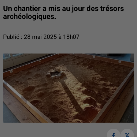
Un chantier a mis au jour des trésors
archéologiques.
Publié : 28 mai 2025 à 18h07