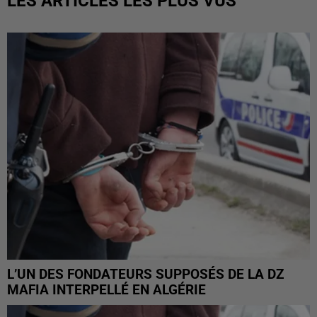
LES ARTICLES LES PLUS VUS
L’UN DES FONDATEURS SUPPOSÉS DE LA DZ
MAFIA INTERPELLÉ EN ALGÉRIE