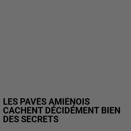
LES PAVÉS AMIÉNOIS
CACHENT DÉCIDÉMENT BIEN
DES SECRETS