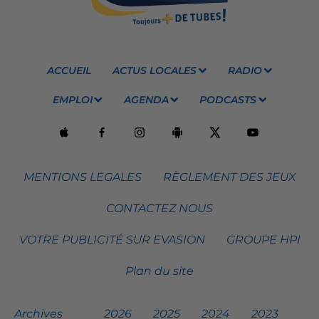
ACCUEIL
ACTUS LOCALES
RADIO
EMPLOI
AGENDA
PODCASTS
MENTIONS LEGALES
RÈGLEMENT DES JEUX
CONTACTEZ NOUS
VOTRE PUBLICITÉ SUR EVASION
GROUPE HPI
Plan du site
Archives
2026
2025
2024
2023