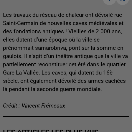
Les travaux du réseau de chaleur ont dévoilé rue
Saint-Germain de nouvelles caves médiévales et
des fondations antiques ! Vieilles de 2 000 ans,
elles datent d’une époque où la ville se
prénommait samarobriva, pont sur la somme en
gaulois. Il s’agit d’un théâtre antique que la ville va
partiellement reconstituer cet été dans le quartier
Gare La Vallée. Les caves, qui datent du 16è
siècle, ont également dévoilé des armes cachées
là pendant la seconde guerre mondiale.
Crédit : Vincent Frémeaux