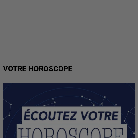
VOTRE HOROSCOPE