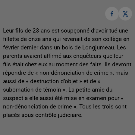
Leur fils de 23 ans est soupçonné d’avoir tué une
fillette de onze ans qui revenait de son collège en
février dernier dans un bois de Longjumeau. Les
parents avaient affirmé aux enquêteurs que leur
fils était chez eux au moment des faits. Ils devront
répondre de « non-dénonciation de crime », mais
aussi de « destruction d’objet » et de «
subornation de témoin ». La petite amie du
suspect a elle aussi été mise en examen pour «
non-dénonciation de crime ». Tous les trois sont
placés sous contrôle judiciaire.