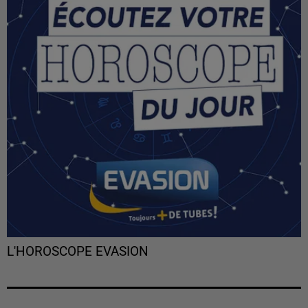
L'HOROSCOPE EVASION