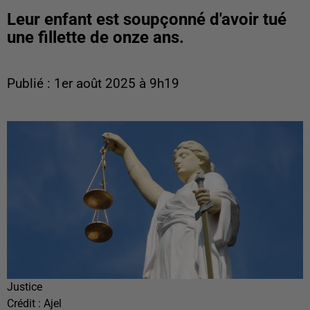
Leur enfant est soupçonné d'avoir tué
une fillette de onze ans.
Publié : 1er août 2025 à 9h19
Justice
Crédit :
Ajel