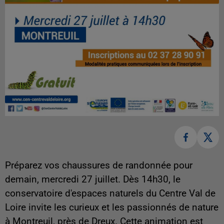
Préparez vos chaussures de randonnée pour
demain, mercredi 27 juillet. Dès 14h30, le
conservatoire d'espaces naturels du Centre Val de
Loire invite les curieux et les passionnés de nature
à Montreuil, près de Dreux. Cette animation est