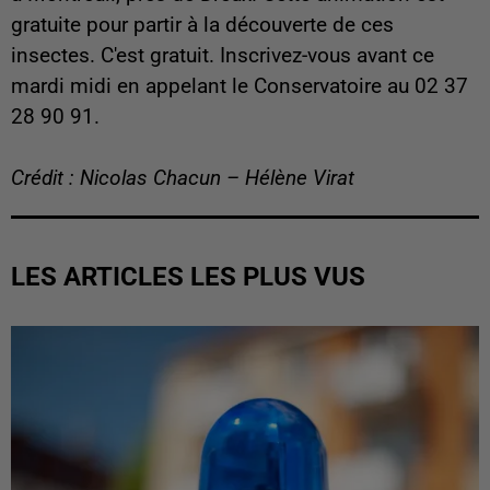
gratuite pour partir à la découverte de ces
insectes. C'est gratuit. Inscrivez-vous avant ce
mardi midi en appelant le Conservatoire au 02 37
28 90 91.
Crédit : Nicolas Chacun – Hélène Virat
LES ARTICLES LES PLUS VUS