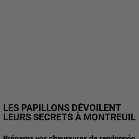
LES PAPILLONS DÉVOILENT
LEURS SECRETS À MONTREUIL
Préparez vos chaussures de randonnée