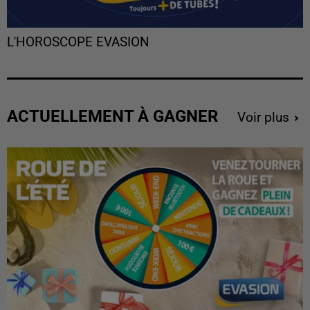
L'HOROSCOPE EVASION
ACTUELLEMENT À GAGNER
Voir plus