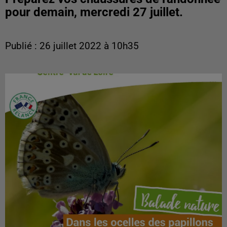
pour demain, mercredi 27 juillet.
Publié : 26 juillet 2022 à 10h35