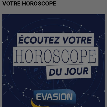
VOTRE HOROSCOPE