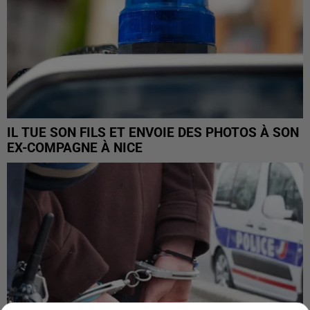
IL TUE SON FILS ET ENVOIE DES PHOTOS À SON
EX-COMPAGNE À NICE