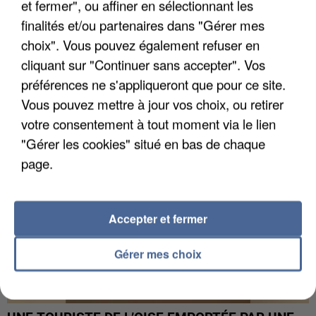
et fermer", ou affiner en sélectionnant les
finalités et/ou partenaires dans "Gérer mes
choix". Vous pouvez également refuser en
UN SECOND CADRE DE LA DZ MAFIA
INTERPELLÉ EN ALGÉRIE
cliquant sur "Continuer sans accepter". Vos
préférences ne s'appliqueront que pour ce site.
Vous pouvez mettre à jour vos choix, ou retirer
votre consentement à tout moment via le lien
"Gérer les cookies" situé en bas de chaque
page.
Accepter et fermer
Gérer mes choix