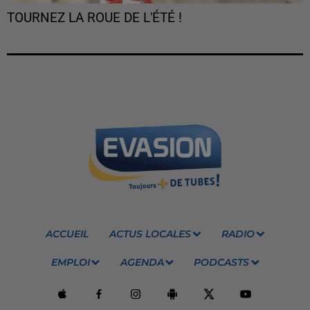
TOURNEZ LA ROUE DE L'ÉTÉ !
ACCUEIL
ACTUS LOCALES
RADIO
EMPLOI
AGENDA
PODCASTS