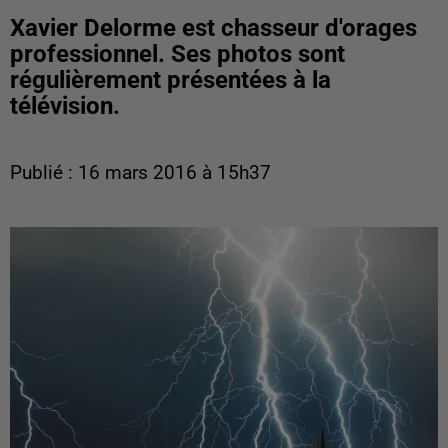
Xavier Delorme est chasseur d'orages
professionnel. Ses photos sont
régulièrement présentées à la
télévision.
Publié : 16 mars 2016 à 15h37