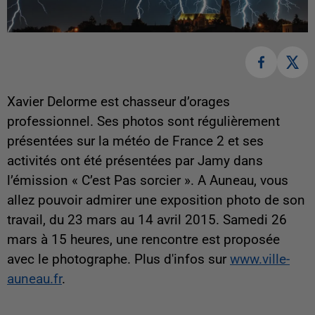
Xavier Delorme est chasseur d’orages
professionnel. Ses photos sont régulièrement
présentées sur la météo de France 2 et ses
activités ont été présentées par Jamy dans
l’émission « C’est Pas sorcier ». A Auneau, vous
allez pouvoir admirer une exposition photo de son
travail, du 23 mars au 14 avril 2015.
Samedi 26
mars à 15 heures, une rencontre est proposée
avec le photographe. Plus d'infos sur
www.ville-
auneau.fr
.