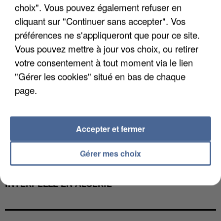
choix". Vous pouvez également refuser en
cliquant sur "Continuer sans accepter". Vos
préférences ne s'appliqueront que pour ce site.
Vous pouvez mettre à jour vos choix, ou retirer
votre consentement à tout moment via le lien
"Gérer les cookies" situé en bas de chaque
page.
Accepter et fermer
Gérer mes choix
UN SECOND CADRE DE LA DZ MAFIA
INTERPELLÉ EN ALGÉRIE