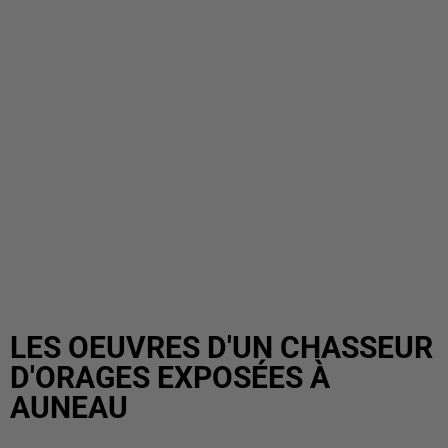
LES OEUVRES D'UN CHASSEUR
D'ORAGES EXPOSÉES À
AUNEAU