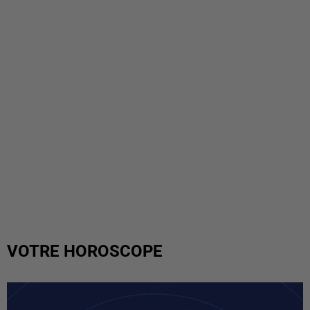
VOTRE HOROSCOPE