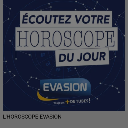
L'HOROSCOPE EVASION