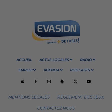
ACCUEIL
ACTUS LOCALES
RADIO
EMPLOI
AGENDA
PODCASTS
MENTIONS LEGALES
RÈGLEMENT DES JEUX
CONTACTEZ NOUS