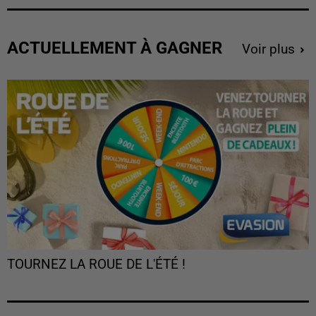
ACTUELLEMENT À GAGNER
Voir plus
TOURNEZ LA ROUE DE L'ÉTÉ !