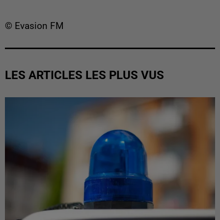
© Evasion FM
LES ARTICLES LES PLUS VUS