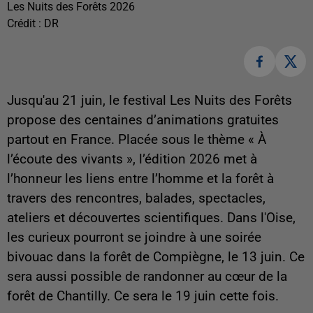
Les Nuits des Forêts 2026
Crédit :
DR
Jusqu'au 21 juin, le festival Les Nuits des Forêts
propose des centaines d’animations gratuites
partout en France. Placée sous le thème « À
l’écoute des vivants », l’édition 2026 met à
l’honneur les liens entre l’homme et la forêt à
travers des rencontres, balades, spectacles,
ateliers et découvertes scientifiques. Dans l'Oise,
les curieux pourront se joindre à une soirée
bivouac dans la forêt de Compiègne, le 13 juin. Ce
sera aussi possible de randonner au cœur de la
forêt de Chantilly. Ce sera le 19 juin cette fois.