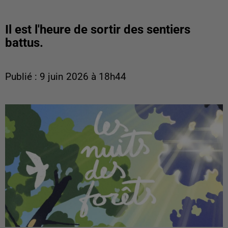
Il est l'heure de sortir des sentiers
battus.
Publié : 9 juin 2026 à 18h44