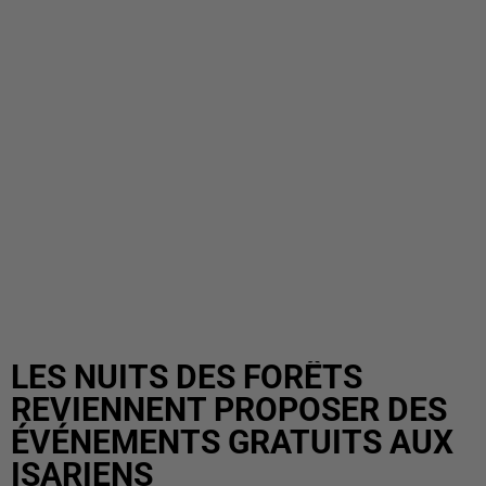
LES NUITS DES FORÊTS
REVIENNENT PROPOSER DES
ÉVÉNEMENTS GRATUITS AUX
ISARIENS