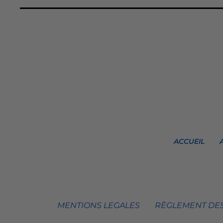
ACCUEIL
MENTIONS LEGALES
RÈGLEMENT DES