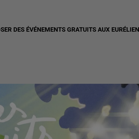
OSER DES ÉVÉNEMENTS GRATUITS AUX EURÉLIE