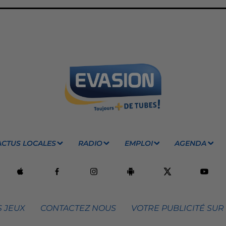
ACTUS LOCALES
RADIO
EMPLOI
AGENDA
 JEUX
CONTACTEZ NOUS
VOTRE PUBLICITÉ SUR