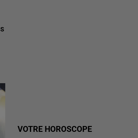
NS
VOTRE HOROSCOPE