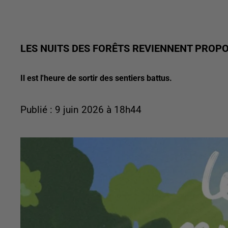
LES NUITS DES FORÊTS REVIENNENT PROP
Il est l'heure de sortir des sentiers battus.
Publié : 9 juin 2026 à 18h44