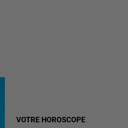
VOTRE HOROSCOPE