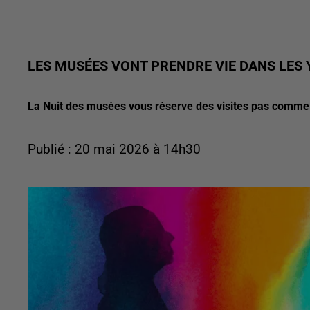
LES MUSÉES VONT PRENDRE VIE DANS LES 
La Nuit des musées vous réserve des visites pas comme 
Publié : 20 mai 2026 à 14h30