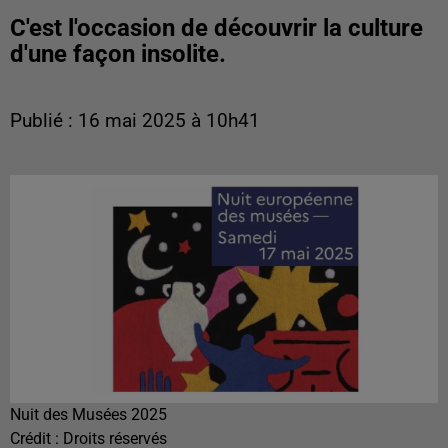
C'est l'occasion de découvrir la culture
d'une façon insolite.
Publié : 16 mai 2025 à 10h41
Nuit des Musées 2025
Crédit :
Droits réservés