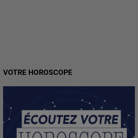
VOTRE HOROSCOPE