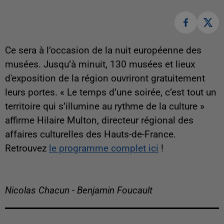
Ce sera à l’occasion de la nuit européenne des
musées. Jusqu’à minuit, 130 musées et lieux
d'exposition de la région ouvriront gratuitement
leurs portes. « Le temps d’une soirée, c’est tout un
territoire qui s’illumine au rythme de la culture »
affirme Hilaire Multon, directeur régional des
affaires culturelles des Hauts-de-France.
Retrouvez
le programme complet ici
!
Nicolas Chacun - Benjamin Foucault