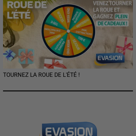
TOURNEZ LA ROUE DE L'ÉTÉ !