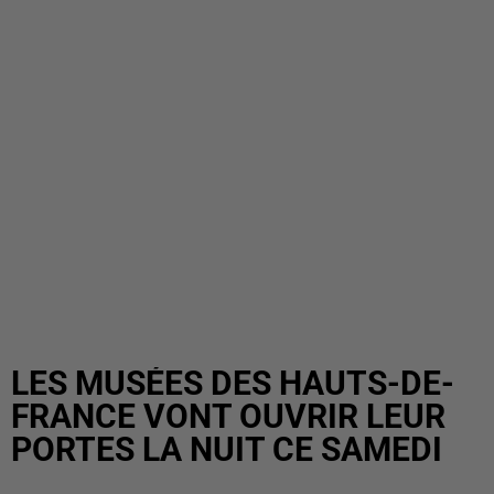
LES MUSÉES DES HAUTS-DE-
FRANCE VONT OUVRIR LEUR
PORTES LA NUIT CE SAMEDI