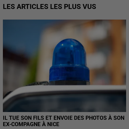
LES ARTICLES LES PLUS VUS
IL TUE SON FILS ET ENVOIE DES PHOTOS À SON
EX-COMPAGNE À NICE