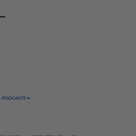
PODCASTS