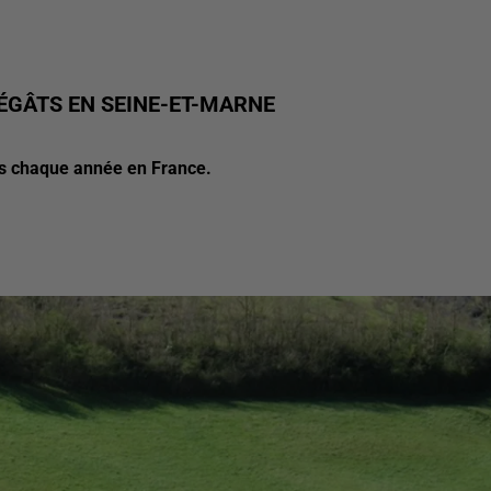
ÉGÂTS EN SEINE-ET-MARNE
âts chaque année en France.