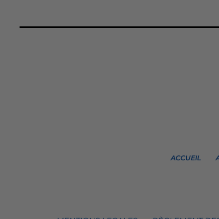
ACCUEIL