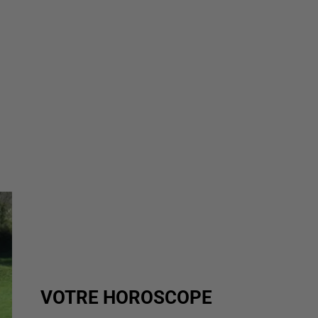
VOTRE HOROSCOPE