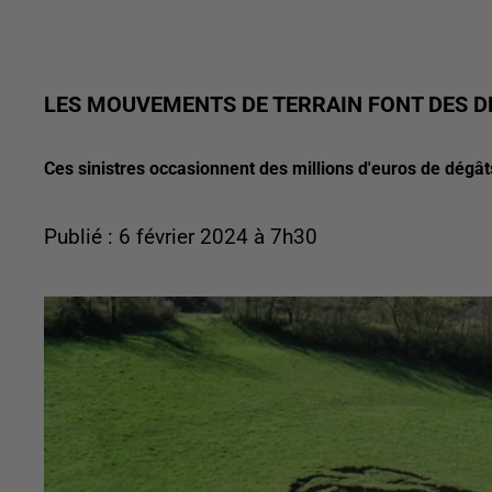
LES MOUVEMENTS DE TERRAIN FONT DES D
Ces sinistres occasionnent des millions d'euros de dég
Publié : 6 février 2024 à 7h30