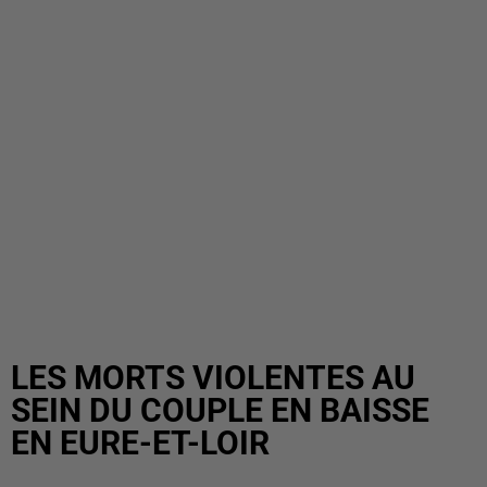
LES MORTS VIOLENTES AU
SEIN DU COUPLE EN BAISSE
EN EURE-ET-LOIR