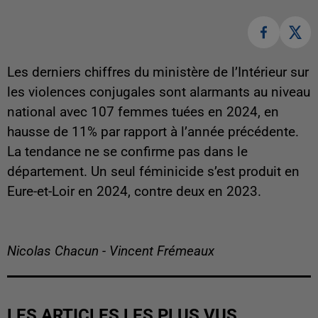
Les derniers chiffres du ministère de l’Intérieur sur
les violences conjugales sont alarmants au niveau
national avec 107 femmes tuées en 2024, en
hausse de 11% par rapport à l’année précédente.
La tendance ne se confirme pas dans le
département. Un seul féminicide s’est produit en
Eure-et-Loir en 2024, contre deux en 2023.
Nicolas Chacun - Vincent Frémeaux
LES ARTICLES LES PLUS VUS