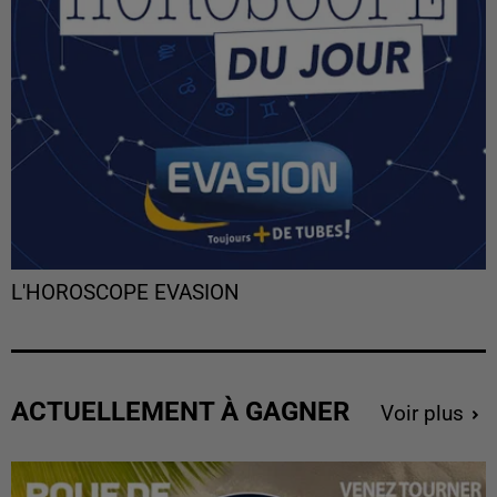
L'HOROSCOPE EVASION
ACTUELLEMENT À GAGNER
Voir plus