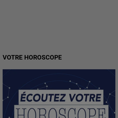
VOTRE HOROSCOPE