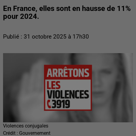
En France, elles sont en hausse de 11%
pour 2024.
Publié : 31 octobre 2025 à 17h30
Violences conjugales
Crédit :
Gouvernement