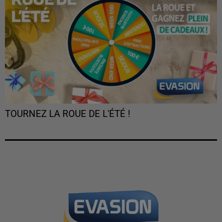
TOURNEZ LA ROUE DE L'ÉTÉ !