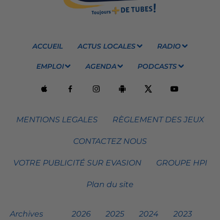
ACCUEIL
ACTUS LOCALES
RADIO
EMPLOI
AGENDA
PODCASTS
MENTIONS LEGALES
RÈGLEMENT DES JEUX
CONTACTEZ NOUS
VOTRE PUBLICITÉ SUR EVASION
GROUPE HPI
Plan du site
Archives
2026
2025
2024
2023