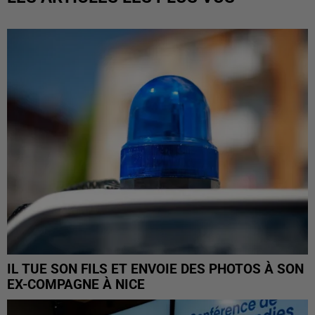
IL TUE SON FILS ET ENVOIE DES PHOTOS À SON
EX-COMPAGNE À NICE