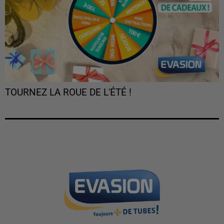
TOURNEZ LA ROUE DE L'ÉTÉ !