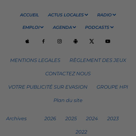
ACCUEIL
ACTUS LOCALES
RADIO
EMPLOI
AGENDA
PODCASTS
MENTIONS LEGALES
RÈGLEMENT DES JEUX
CONTACTEZ NOUS
VOTRE PUBLICITÉ SUR EVASION
GROUPE HPI
Plan du site
Archives
2026
2025
2024
2023
2022