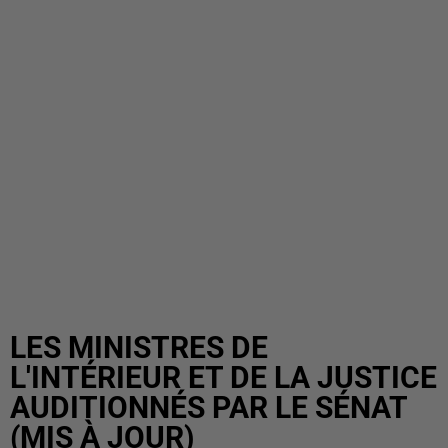
LES MINISTRES DE
L'INTÉRIEUR ET DE LA JUSTICE
AUDITIONNÉS PAR LE SÉNAT
(MIS À JOUR)