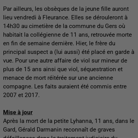
Par ailleurs, les obsèques de la jeune fille auront
lieu vendredi à Fleurance. Elles se dérouleront à
14h30 au cimetière de la commune du Gers où
habitait la collégienne de 11 ans, retrouvée morte
en fin de semaine dernière. Hier, le frère du
principal suspect a (lui aussi) été placé en garde à
vue. Pour une autre affaire de viol sur mineur de
plus de 15 ans ainsi que viol, séquestration et
menace de mort réitérée sur une ancienne
compagne. Les faits auraient été commis entre
2007 et 2017.
Mise à jour
Après la mort de la petite Lyhanna, 11 ans, dans le
Gard, Gérald Darmanin reconnaît de graves