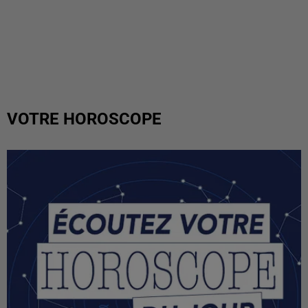
VOTRE HOROSCOPE