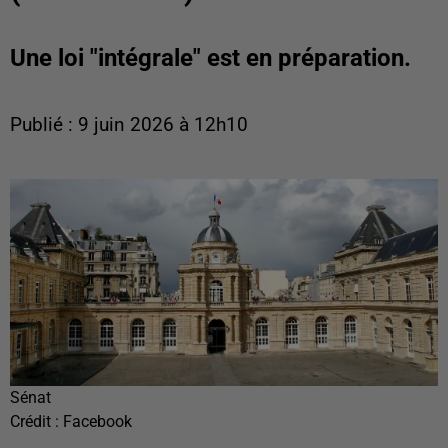
Une loi "intégrale" est en préparation.
Publié : 9 juin 2026 à 12h10
Sénat
Crédit :
Facebook