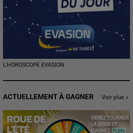
L'HOROSCOPE EVASION
ACTUELLEMENT À GAGNER
Voir plus