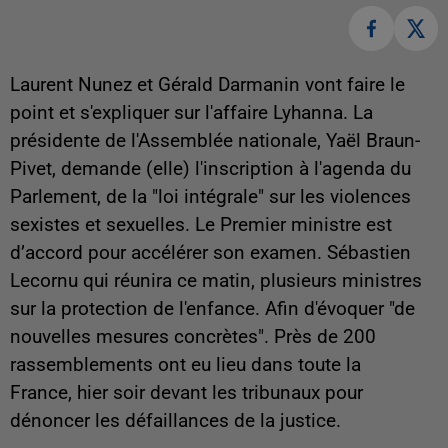
Laurent Nunez et Gérald Darmanin vont faire le
point et s'expliquer sur l'affaire Lyhanna. La
présidente de l'Assemblée nationale, Yaël Braun-
Pivet, demande (elle) l'inscription à l'agenda du
Parlement, de la "loi intégrale" sur les violences
sexistes et sexuelles. Le Premier ministre est
d’accord pour accélérer son examen. Sébastien
Lecornu qui réunira ce matin, plusieurs ministres
sur la protection de l'enfance. Afin d'évoquer "de
nouvelles mesures concrètes". Près de 200
rassemblements ont eu lieu dans toute la
France, hier soir devant les tribunaux pour
dénoncer les défaillances de la justice.