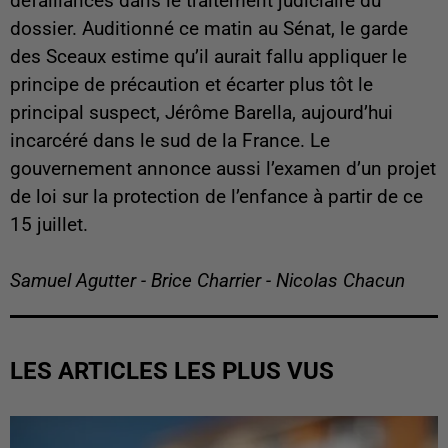
défaillances dans le traitement judiciaire du
dossier. Auditionné ce matin au Sénat, le garde
des Sceaux estime qu’il aurait fallu appliquer le
principe de précaution et écarter plus tôt le
principal suspect, Jérôme Barella, aujourd’hui
incarcéré dans le sud de la France. Le
gouvernement annonce aussi l’examen d’un projet
de loi sur la protection de l’enfance à partir de ce
15 juillet.
Samuel Agutter - Brice Charrier - Nicolas Chacun
LES ARTICLES LES PLUS VUS