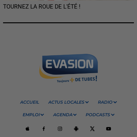
TOURNEZ LA ROUE DE L'ÉTÉ !
ACCUEIL
ACTUS LOCALES
RADIO
EMPLOI
AGENDA
PODCASTS