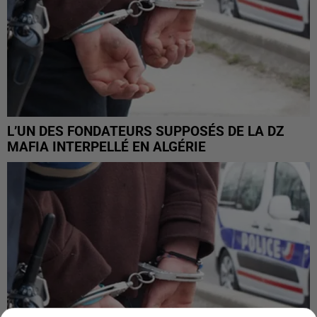
L’UN DES FONDATEURS SUPPOSÉS DE LA DZ
MAFIA INTERPELLÉ EN ALGÉRIE