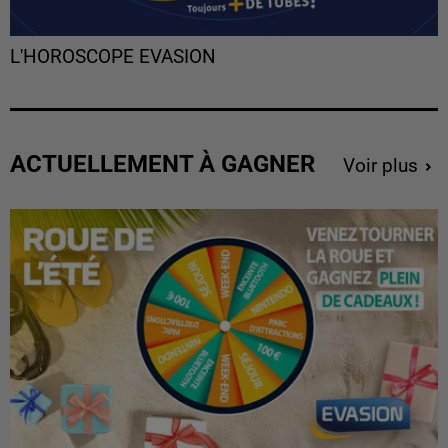
L'HOROSCOPE EVASION
ACTUELLEMENT À GAGNER
Voir plus