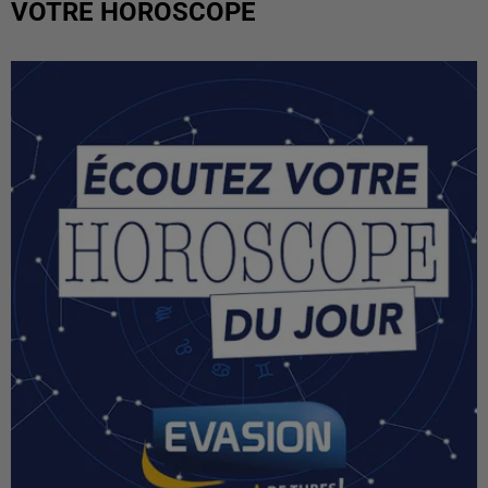
VOTRE HOROSCOPE