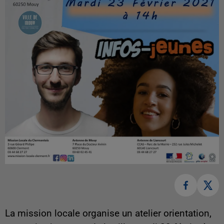
La mission locale organise un atelier orientation,