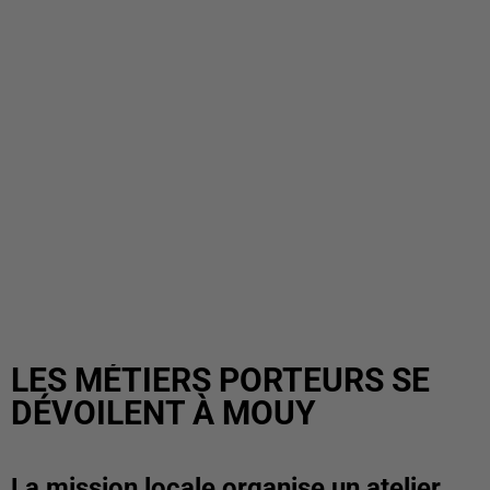
LES MÉTIERS PORTEURS SE
DÉVOILENT À MOUY
La mission locale organise un atelier