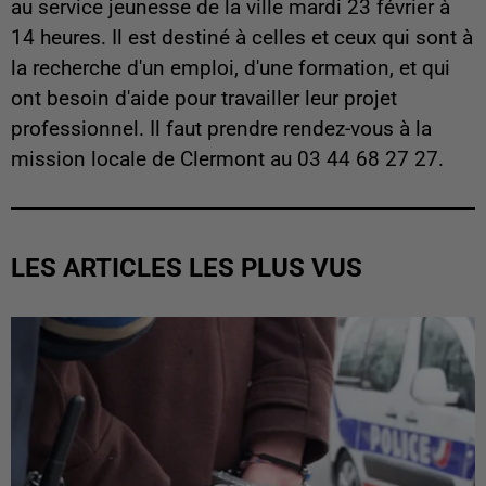
au service jeunesse de la ville mardi 23 février à
14 heures. Il est destiné à celles et ceux qui sont à
la recherche d'un emploi, d'une formation, et qui
ont besoin d'aide pour travailler leur projet
professionnel. Il faut prendre rendez-vous à la
mission locale de Clermont au 03 44 68 27 27.
LES ARTICLES LES PLUS VUS