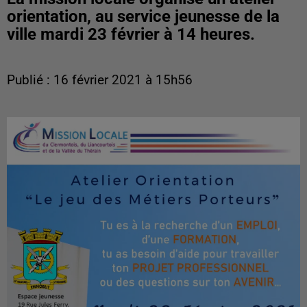
orientation, au service jeunesse de la
ville mardi 23 février à 14 heures.
Publié : 16 février 2021 à 15h56