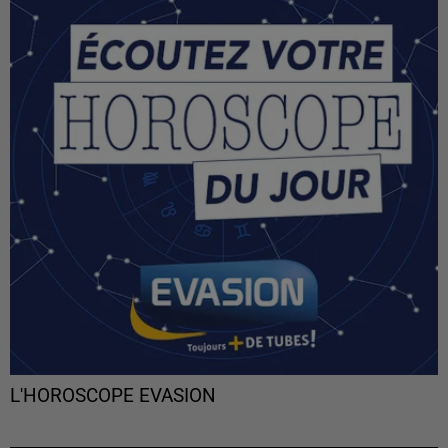
L'HOROSCOPE EVASION