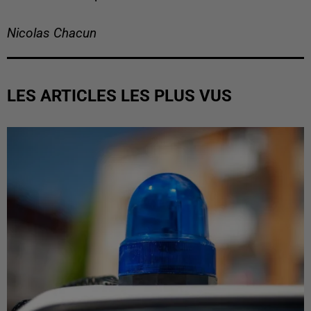
Nicolas Chacun
LES ARTICLES LES PLUS VUS