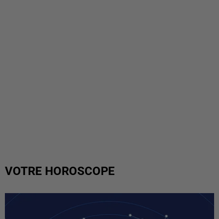
VOTRE HOROSCOPE