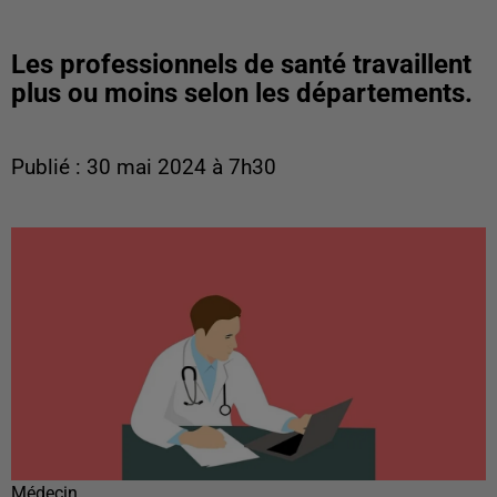
Les professionnels de santé travaillent
plus ou moins selon les départements.
Publié : 30 mai 2024 à 7h30
Médecin