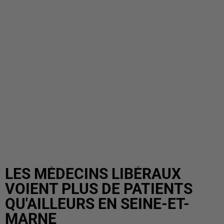
LES MÉDECINS LIBÉRAUX
VOIENT PLUS DE PATIENTS
QU'AILLEURS EN SEINE-ET-
MARNE