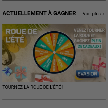
ACTUELLEMENT À GAGNER
Voir plus
TOURNEZ LA ROUE DE L'ÉTÉ !