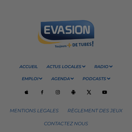
ACCUEIL
ACTUS LOCALES
RADIO
EMPLOI
AGENDA
PODCASTS
MENTIONS LEGALES
RÈGLEMENT DES JEUX
CONTACTEZ NOUS