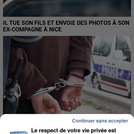
IL TUE SON FILS ET ENVOIE DES PHOTOS À SON
EX-COMPAGNE À NICE
Continuer sans accepter
Le respect de votre vie privée est