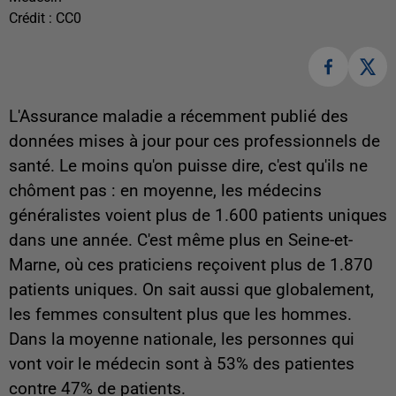
Crédit :
CC0
L'Assurance maladie a récemment publié des
données mises à jour pour ces professionnels de
santé. Le moins qu'on puisse dire, c'est qu'ils ne
chôment pas : en moyenne, les médecins
généralistes voient plus de 1.600 patients uniques
dans une année. C'est même plus en Seine-et-
Marne, où ces praticiens reçoivent plus de 1.870
patients uniques. On sait aussi que globalement,
les femmes consultent plus que les hommes.
Dans la moyenne nationale, les personnes qui
vont voir le médecin sont à 53% des patientes
contre 47% de patients.