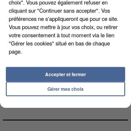
choix". Vous pouvez également refuser en
cliquant sur "Continuer sans accepter". Vos
préférences ne s'appliqueront que pour ce site.
Vous pouvez mettre à jour vos choix, ou retirer
votre consentement à tout moment via le lien
"Gérer les cookies" situé en bas de chaque
page.
Accepter et fermer
Gérer mes choix
UNE TOURISTE DE L’OISE EMPORTÉE PAR UNE
COULÉE DE BOUE EN HAUTE-SAVOIE