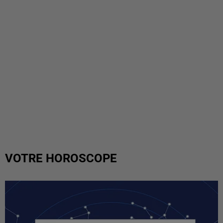
VOTRE HOROSCOPE