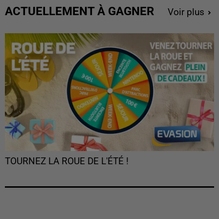
ACTUELLEMENT À GAGNER
Voir plus
TOURNEZ LA ROUE DE L'ÉTÉ !