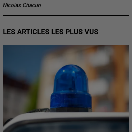
Nicolas Chacun
LES ARTICLES LES PLUS VUS