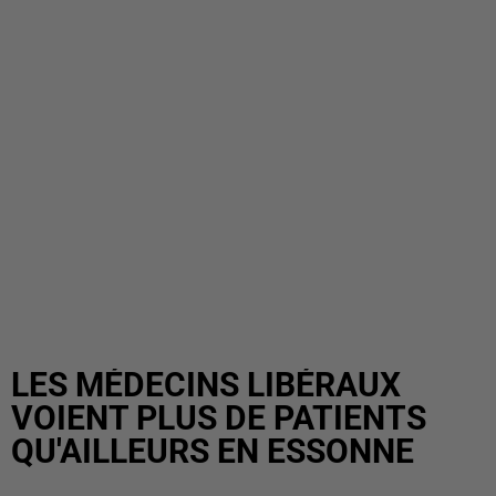
LES MÉDECINS LIBÉRAUX
VOIENT PLUS DE PATIENTS
QU'AILLEURS EN ESSONNE