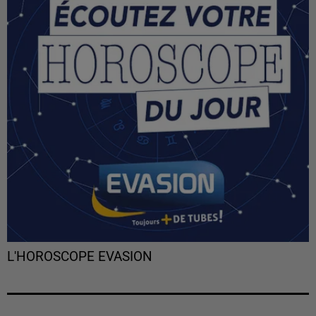
L'HOROSCOPE EVASION