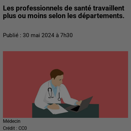
Les professionnels de santé travaillent
plus ou moins selon les départements.
Publié : 30 mai 2024 à 7h30
Médecin
Crédit :
CC0