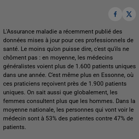
L'Assurance maladie a récemment publié des
données mises à jour pour ces professionnels de
santé. Le moins qu'on puisse dire, c'est qu'ils ne
chôment pas : en moyenne, les médecins
généralistes voient plus de 1.600 patients uniques
dans une année. C'est même plus en Essonne, où
ces praticiens reçoivent près de 1.900 patients
uniques. On sait aussi que globalement, les
femmes consultent plus que les hommes. Dans la
moyenne nationale, les personnes qui vont voir le
médecin sont à 53% des patientes contre 47% de
patients.