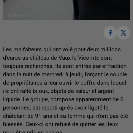
Les malfaiteurs qui ont volé pour deux millions
d'euros au château de Vaux-le-Vicomte sont
toujours recherchés. Ils sont entrés par effraction
dans la nuit de mercredi à jeudi, forçant le couple
de propriétaires à leur ouvrir le coffre dans lequel
ils ont raflé bijoux, objets de valeur et argent
liquide. Le groupe, composé apparemment de 6
personnes, est reparti après avoir ligoté le
châtelain de 91 ans et sa femme qui n'ont pas été
blessés. Ceux-ci ont refusé de quitter les lieux
pour être pris en charge.