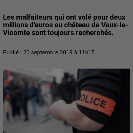
Les malfaiteurs qui ont volé pour deux
millions d'euros au château de Vaux-le-
Vicomte sont toujours recherchés.
Publié : 20 septembre 2019 à 11h15