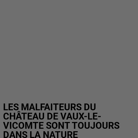
LES MALFAITEURS DU
CHÂTEAU DE VAUX-LE-
VICOMTE SONT TOUJOURS
DANS LA NATURE