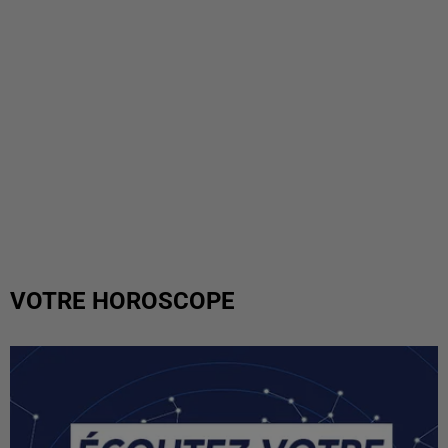
VOTRE HOROSCOPE