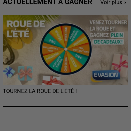
ACTUELLEMENT À GAGNER
Voir plus
TOURNEZ LA ROUE DE L'ÉTÉ !