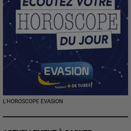
L'HOROSCOPE EVASION