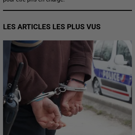
LES ARTICLES LES PLUS VUS