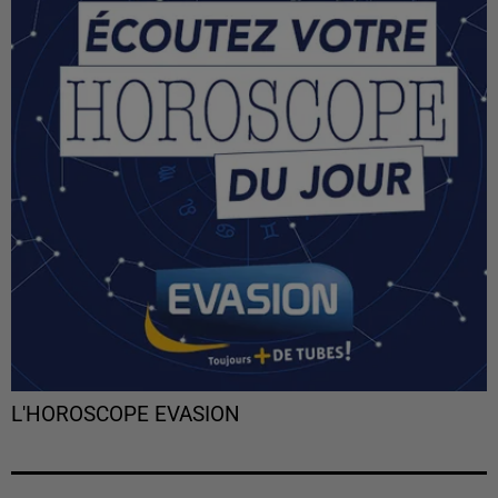
L'HOROSCOPE EVASION