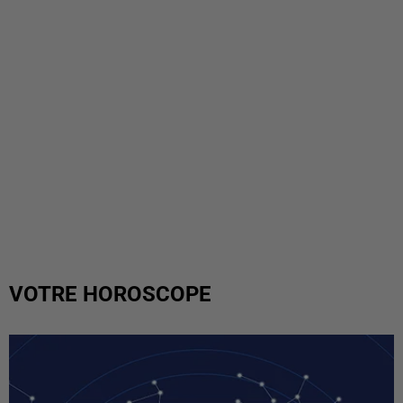
VOTRE HOROSCOPE