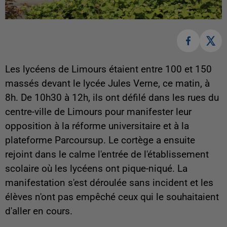
Les lycéens de Limours étaient entre 100 et 150
massés devant le lycée Jules Verne, ce matin, à
8h. De 10h30 à 12h, ils ont défilé dans les rues du
centre-ville de Limours pour manifester leur
opposition à la réforme universitaire et à la
plateforme Parcoursup. Le cortège a ensuite
rejoint dans le calme l'entrée de l'établissement
scolaire où les lycéens ont pique-niqué. La
manifestation s'est déroulée sans incident et les
élèves n'ont pas empêché ceux qui le souhaitaient
d'aller en cours.