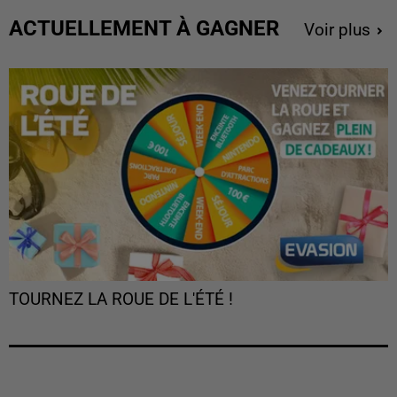
ACTUELLEMENT À GAGNER
Voir plus
TOURNEZ LA ROUE DE L'ÉTÉ !