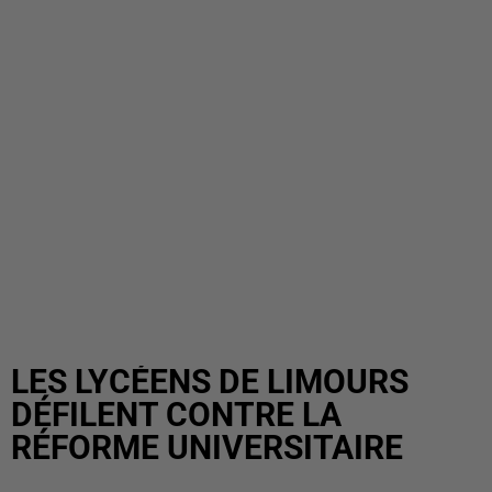
LES LYCÉENS DE LIMOURS
DÉFILENT CONTRE LA
RÉFORME UNIVERSITAIRE