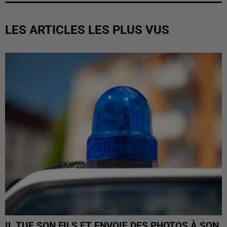
LES ARTICLES LES PLUS VUS
IL TUE SON FILS ET ENVOIE DES PHOTOS À SON