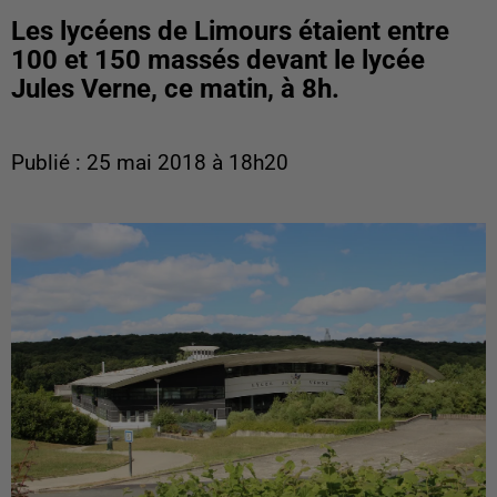
Les lycéens de Limours étaient entre
100 et 150 massés devant le lycée
Jules Verne, ce matin, à 8h.
Publié : 25 mai 2018 à 18h20