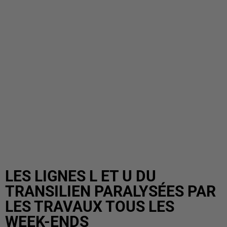
LES LIGNES L ET U DU
TRANSILIEN PARALYSÉES PAR
LES TRAVAUX TOUS LES
WEEK-ENDS