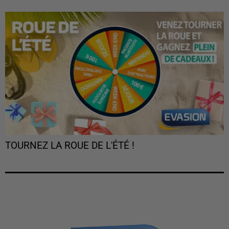
TOURNEZ LA ROUE DE L'ÉTÉ !