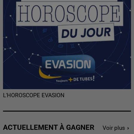
L'HOROSCOPE EVASION
ACTUELLEMENT À GAGNER
Voir plus