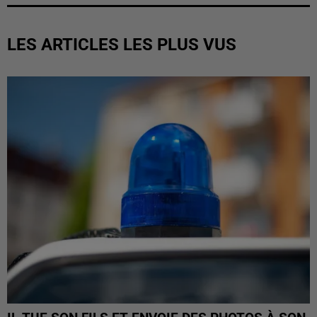
LES ARTICLES LES PLUS VUS