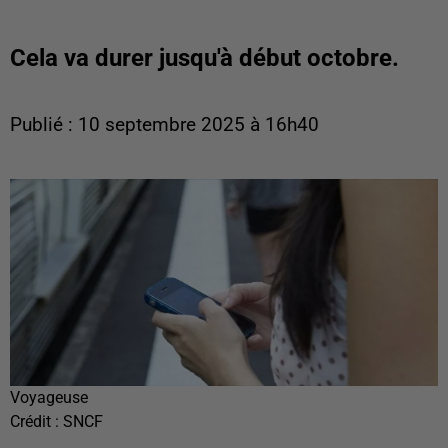
Cela va durer jusqu'à début octobre.
Publié : 10 septembre 2025 à 16h40
Voyageuse
Crédit :
SNCF