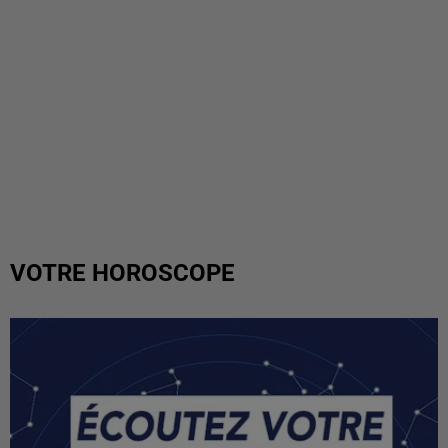
VOTRE HOROSCOPE