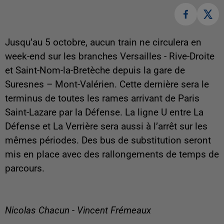
Jusqu’au 5 octobre, aucun train ne circulera en
week-end sur les branches Versailles - Rive-Droite
et Saint-Nom-la-Bretèche depuis la gare de
Suresnes – Mont-Valérien. Cette dernière sera le
terminus de toutes les rames arrivant de Paris
Saint-Lazare par la Défense. La ligne U entre La
Défense et La Verrière sera aussi à l’arrêt sur les
mêmes périodes. Des bus de substitution seront
mis en place avec des rallongements de temps de
parcours.
Nicolas Chacun - Vincent Frémeaux