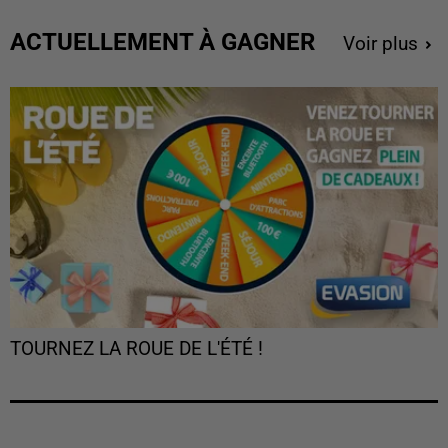
ACTUELLEMENT À GAGNER
Voir plus
TOURNEZ LA ROUE DE L'ÉTÉ !