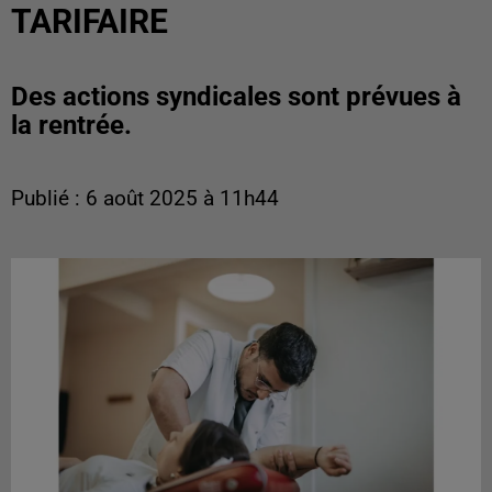
TARIFAIRE
Des actions syndicales sont prévues à
la rentrée.
Publié : 6 août 2025 à 11h44