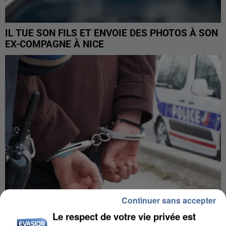
IL TUE SON FILS ET ENVOIE DES PHOTOS À SON
EX-COMPAGNE À NICE
Continuer sans accepter
Le respect de votre vie privée est