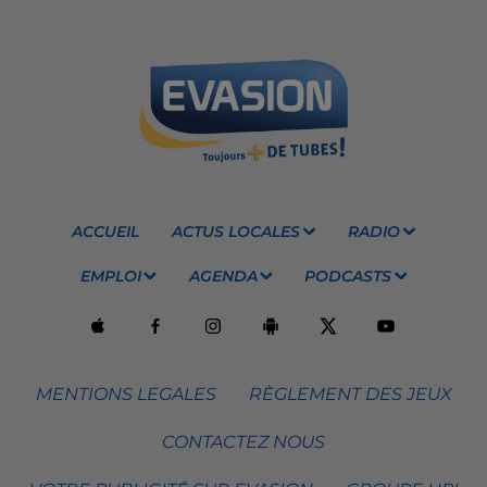
ACCUEIL
ACTUS LOCALES
RADIO
EMPLOI
AGENDA
PODCASTS
MENTIONS LEGALES
RÈGLEMENT DES JEUX
CONTACTEZ NOUS