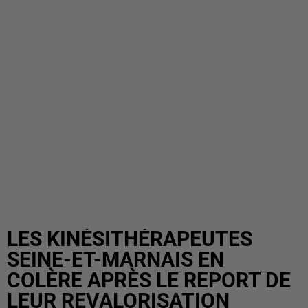
LES KINÉSITHÉRAPEUTES
SEINE-ET-MARNAIS EN
COLÈRE APRÈS LE REPORT DE
LEUR REVALORISATION