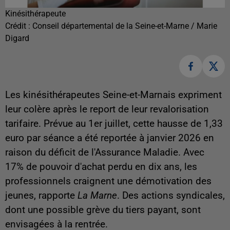
Kinésithérapeute
Crédit :
Conseil départemental de la Seine-et-Marne / Marie
Digard
Les kinésithérapeutes Seine-et-Marnais expriment
leur colère après le report de leur revalorisation
tarifaire. Prévue au 1er juillet, cette hausse de 1,33
euro par séance a été reportée à janvier 2026 en
raison du déficit de l'Assurance Maladie. Avec
17% de pouvoir d'achat perdu en dix ans, les
professionnels craignent une démotivation des
jeunes, rapporte
La Marne
. Des actions syndicales,
dont une possible grève du tiers payant, sont
envisagées à la rentrée.