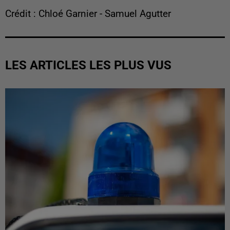
Crédit : Chloé Garnier - Samuel Agutter
LES ARTICLES LES PLUS VUS