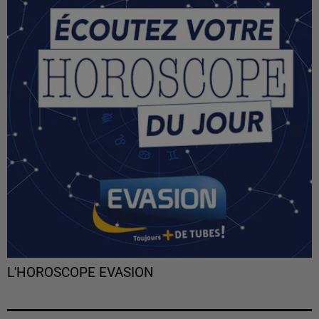
L'HOROSCOPE EVASION