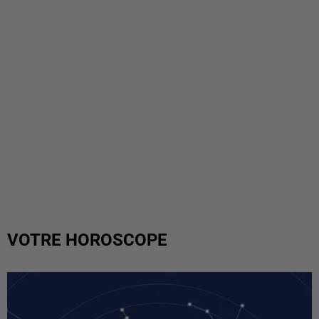
VOTRE HOROSCOPE