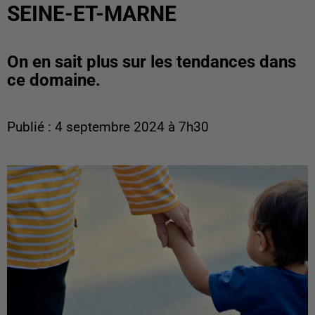
SEINE-ET-MARNE
On en sait plus sur les tendances dans
ce domaine.
Publié : 4 septembre 2024 à 7h30