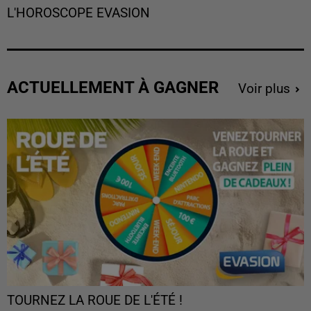
L'HOROSCOPE EVASION
ACTUELLEMENT À GAGNER
Voir plus
TOURNEZ LA ROUE DE L'ÉTÉ !