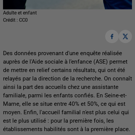
Adulte et enfant
Crédit :
CC0
Des données provenant d'une enquête réalisée
auprès de l'Aide sociale à l'enfance (ASE) permet
de mettre en relief certains résultats, qui ont été
relayés par la direction de la recherche. On connaît
ainsi la part des accueils chez une assistante
familiale, parmi les enfants confiés. En Seine-et-
Marne, elle se situe entre 40% et 50%, ce qui est
moyen. Enfin, l'accueil familial n'est plus celui qui
est le plus utilisé : pour la première fois, les
établissements habilités sont à la première place.