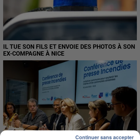
IL TUE SON FILS ET ENVOIE DES PHOTOS À SON
EX-COMPAGNE À NICE
Continuer sans accepter