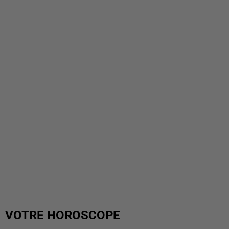
VOTRE HOROSCOPE