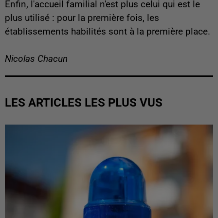
Enfin, l'accueil familial n'est plus celui qui est le
plus utilisé : pour la première fois, les
établissements habilités sont à la première place.
Nicolas Chacun
LES ARTICLES LES PLUS VUS