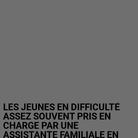
LES JEUNES EN DIFFICULTÉ
ASSEZ SOUVENT PRIS EN
CHARGE PAR UNE
ASSISTANTE FAMILIALE EN