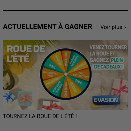
ACTUELLEMENT À GAGNER
Voir plus
TOURNEZ LA ROUE DE L'ÉTÉ !