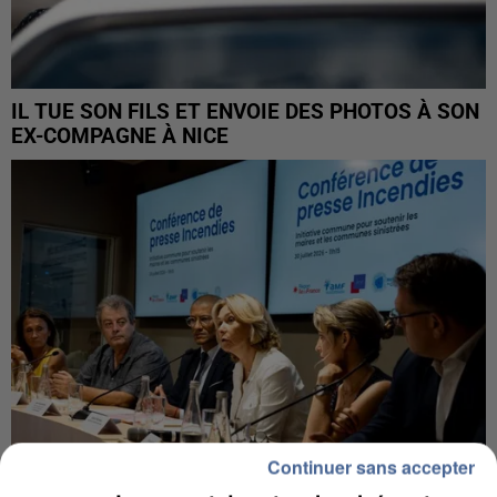
IL TUE SON FILS ET ENVOIE DES PHOTOS À SON
EX-COMPAGNE À NICE
Continuer sans accepter