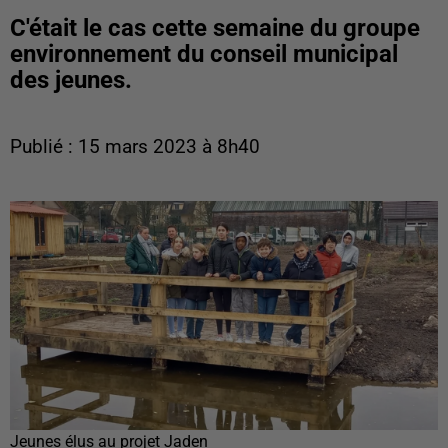
C'était le cas cette semaine du groupe
environnement du conseil municipal
des jeunes.
Publié : 15 mars 2023 à 8h40
Jeunes élus au projet Jaden