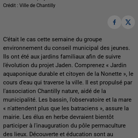
Crédit :
Ville de Chantilly
C'était le cas cette semaine du groupe
environnement du conseil municipal des jeunes.
Ils ont été aux jardins familiaux afin de suivre
l'évolution du projet Jaden. Comprenez « Jardin
aquaponique durable et citoyen de la Nonette », le
cours d'eau qui traverse la ville. Il est propulsé par
l'association Chantilly nature, aidé de la
municipalité. Les bassin, l'observatoire et la mare
« n'attendent plus que les batraciens », assure la
mairie. Les élus en herbe devraient bientôt
participer à l'inauguration du pôle permaculture
des lieux. Découverte et éducation sont au