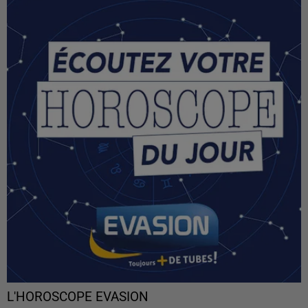
L'HOROSCOPE EVASION