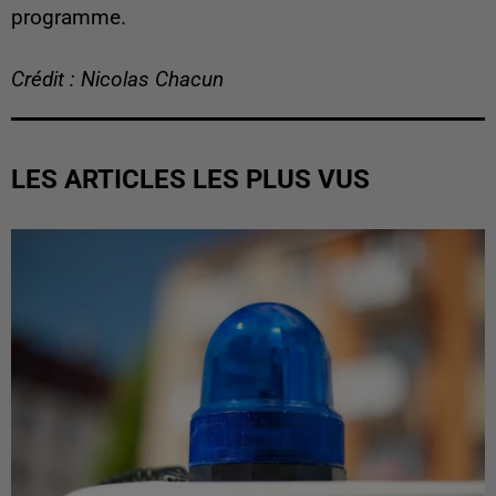
programme.
Crédit : Nicolas Chacun
LES ARTICLES LES PLUS VUS