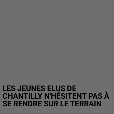
LES JEUNES ÉLUS DE
CHANTILLY N'HÉSITENT PAS À
SE RENDRE SUR LE TERRAIN