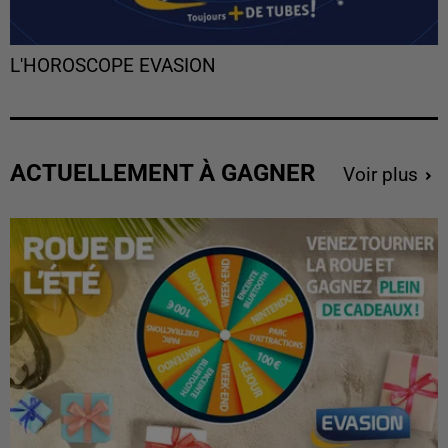
L'HOROSCOPE EVASION
ACTUELLEMENT À GAGNER
Voir plus