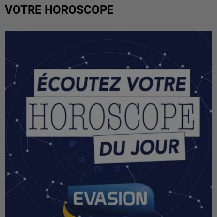
VOTRE HOROSCOPE