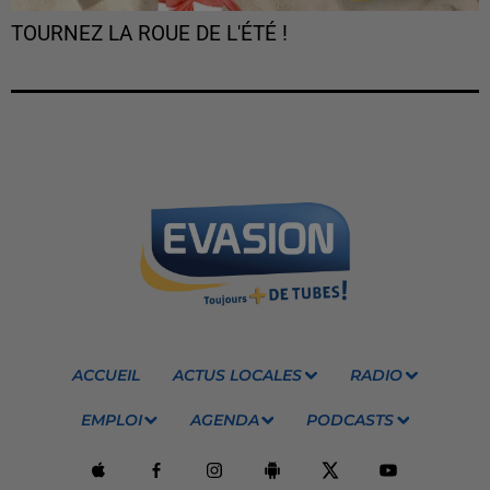
TOURNEZ LA ROUE DE L'ÉTÉ !
ACCUEIL
ACTUS LOCALES
RADIO
EMPLOI
AGENDA
PODCASTS