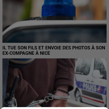
IL TUE SON FILS ET ENVOIE DES PHOTOS À SON
EX-COMPAGNE À NICE