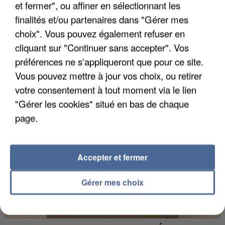
et fermer", ou affiner en sélectionnant les
finalités et/ou partenaires dans "Gérer mes
choix". Vous pouvez également refuser en
UN SECOND CADRE DE LA DZ MAFIA
cliquant sur "Continuer sans accepter". Vos
INTERPELLÉ EN ALGÉRIE
préférences ne s'appliqueront que pour ce site.
Vous pouvez mettre à jour vos choix, ou retirer
votre consentement à tout moment via le lien
"Gérer les cookies" situé en bas de chaque
page.
Accepter et fermer
Gérer mes choix