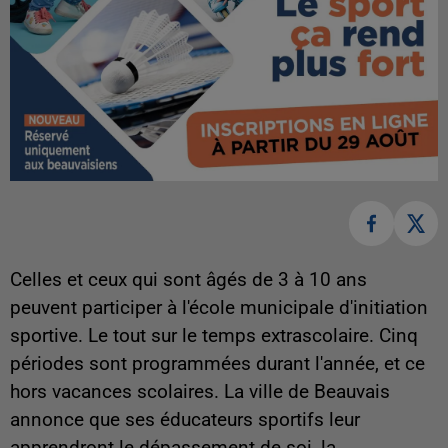
Celles et ceux qui sont âgés de 3 à 10 ans
peuvent participer à l'école municipale d'initiation
sportive. Le tout sur le temps extrascolaire. Cinq
périodes sont programmées durant l'année, et ce
hors vacances scolaires. La ville de Beauvais
annonce que ses éducateurs sportifs leur
apprendront le dépassement de soi, la