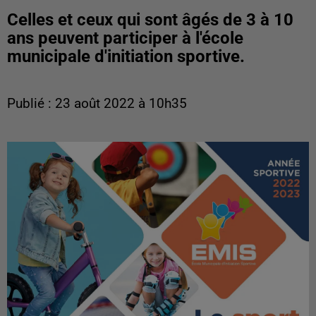
Celles et ceux qui sont âgés de 3 à 10
ans peuvent participer à l'école
municipale d'initiation sportive.
Publié : 23 août 2022 à 10h35