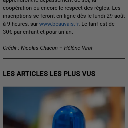
coopération ou encore le respect des règles. Les
inscriptions se feront en ligne dès le lundi 29 août
à 9 heures, sur
www.beauvais.fr
. Le tarif est de
30€ par enfant et pour un an.
Crédit : Nicolas Chacun – Hélène Virat
LES ARTICLES LES PLUS VUS