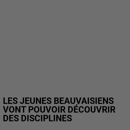
LES JEUNES BEAUVAISIENS
VONT POUVOIR DÉCOUVRIR
DES DISCIPLINES