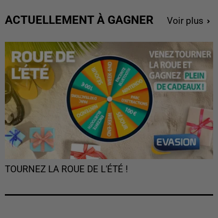
ACTUELLEMENT À GAGNER
Voir plus
TOURNEZ LA ROUE DE L'ÉTÉ !