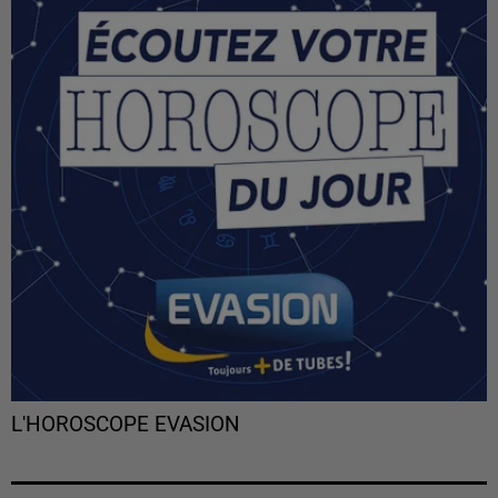
L'HOROSCOPE EVASION