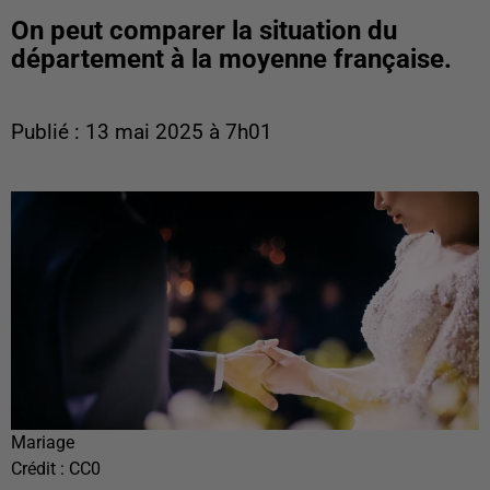
On peut comparer la situation du
département à la moyenne française.
Publié : 13 mai 2025 à 7h01
Mariage
Crédit :
CC0