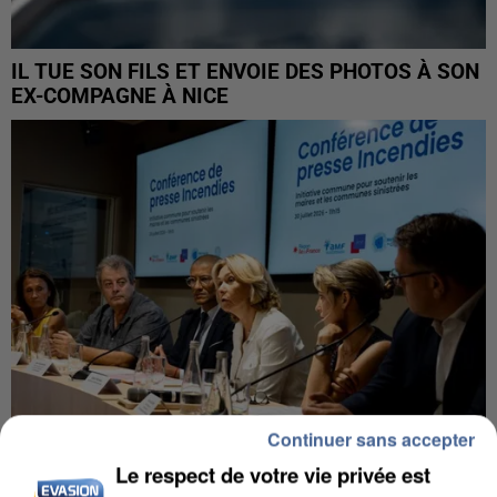
IL TUE SON FILS ET ENVOIE DES PHOTOS À SON
EX-COMPAGNE À NICE
Continuer sans accepter
Le respect de votre vie privée est