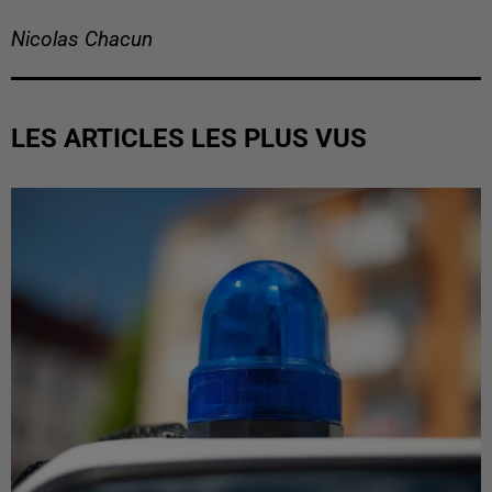
Nicolas Chacun
LES ARTICLES LES PLUS VUS