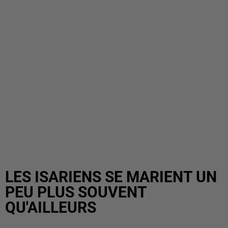
LES ISARIENS SE MARIENT UN
PEU PLUS SOUVENT
QU'AILLEURS