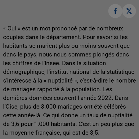
« Oui » est un mot prononcé par de nombreux
couples dans le département. Pour savoir si les
habitants se marient plus ou moins souvent que
dans le pays, nous nous sommes plongés dans
les chiffres de l'Insee. Dans la situation
démographique, l'institut national de la statistique
s'intéresse à la « nuptialité », c'est-à-dire le nombre
de mariages rapporté à la population. Les
dernières données couvrent l'année 2022. Dans
l'Oise, plus de 3.000 mariages ont été célébrés
cette année-là. Ce qui donne un taux de nuptialité
de 3,6 pour 1.000 habitants. C'est un peu plus que
la moyenne française, qui est de 3,5.