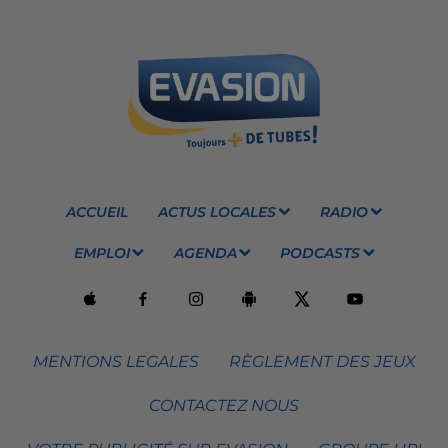
ACCUEIL
ACTUS LOCALES
RADIO
EMPLOI
AGENDA
PODCASTS
MENTIONS LEGALES
RÈGLEMENT DES JEUX
CONTACTEZ NOUS