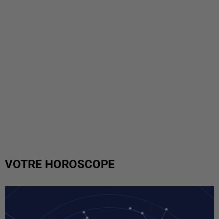
VOTRE HOROSCOPE