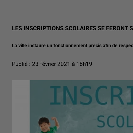
LES INSCRIPTIONS SCOLAIRES SE FERONT 
La ville instaure un fonctionnement précis afin de respe
Publié : 23 février 2021 à 18h19