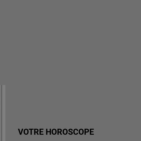
VOTRE HOROSCOPE