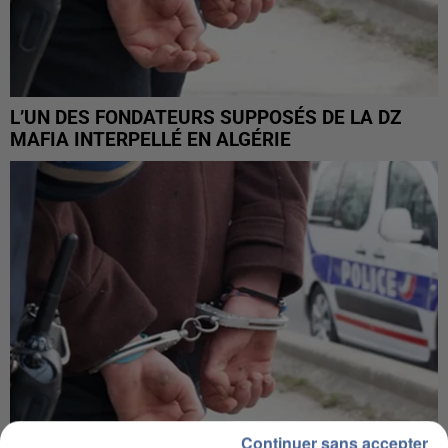
L’UN DES FONDATEURS SUPPOSÉS DE LA DZ
MAFIA INTERPELLÉ EN ALGÉRIE
Continuer sans accepter