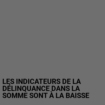
LES INDICATEURS DE LA
DÉLINQUANCE DANS LA
SOMME SONT À LA BAISSE