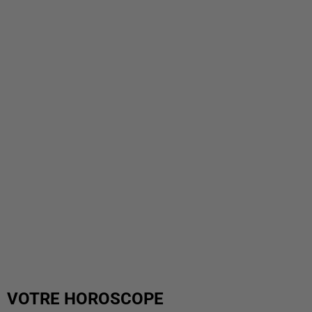
VOTRE HOROSCOPE