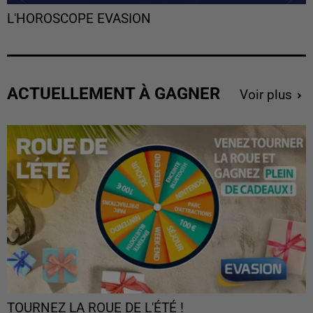
L'HOROSCOPE EVASION
ACTUELLEMENT À GAGNER
Voir plus
TOURNEZ LA ROUE DE L'ÉTÉ !