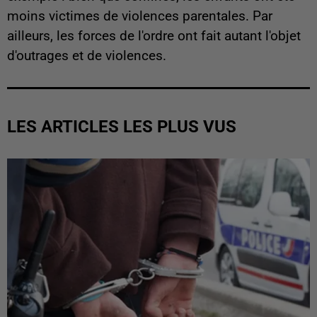
moins victimes de violences parentales. Par
ailleurs, les forces de l'ordre ont fait autant l'objet
d'outrages et de violences.
LES ARTICLES LES PLUS VUS