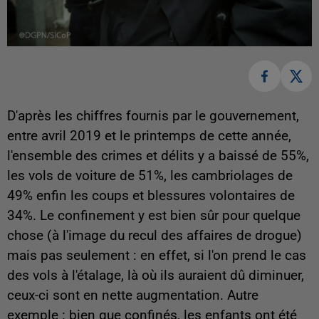
D'après les chiffres fournis par le gouvernement,
entre avril 2019 et le printemps de cette année,
l'ensemble des crimes et délits y a baissé de 55%,
les vols de voiture de 51%, les cambriolages de
49% enfin les coups et blessures volontaires de
34%. Le confinement y est bien sûr pour quelque
chose (à l'image du recul des affaires de drogue)
mais pas seulement : en effet, si l'on prend le cas
des vols à l'étalage, là où ils auraient dû diminuer,
ceux-ci sont en nette augmentation. Autre
exemple : bien que confinés, les enfants ont été