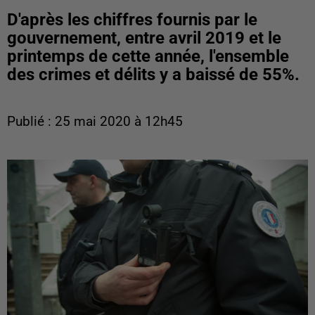
D'après les chiffres fournis par le
gouvernement, entre avril 2019 et le
printemps de cette année, l'ensemble
des crimes et délits y a baissé de 55%.
Publié : 25 mai 2020 à 12h45