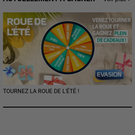
TOURNEZ LA ROUE DE L'ÉTÉ !