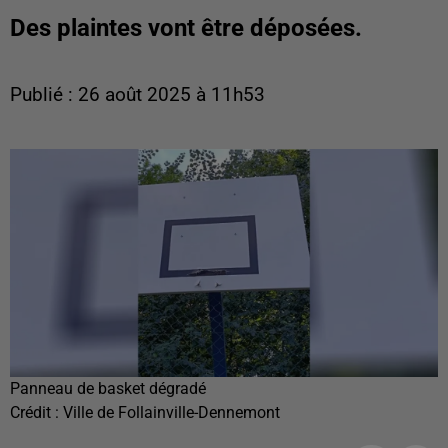
Des plaintes vont être déposées.
Publié : 26 août 2025 à 11h53
Panneau de basket dégradé
Crédit :
Ville de Follainville-Dennemont