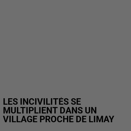
LES INCIVILITÉS SE
MULTIPLIENT DANS UN
VILLAGE PROCHE DE LIMAY