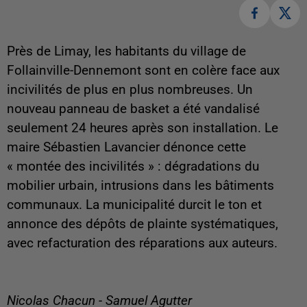
Près de Limay, les habitants du village de
Follainville-Dennemont sont en colère face aux
incivilités de plus en plus nombreuses. Un
nouveau panneau de basket a été vandalisé
seulement 24 heures après son installation. Le
maire Sébastien Lavancier dénonce cette
« montée des incivilités » : dégradations du
mobilier urbain, intrusions dans les bâtiments
communaux. La municipalité durcit le ton et
annonce des dépôts de plainte systématiques,
avec refacturation des réparations aux auteurs.
Nicolas Chacun - Samuel Agutter