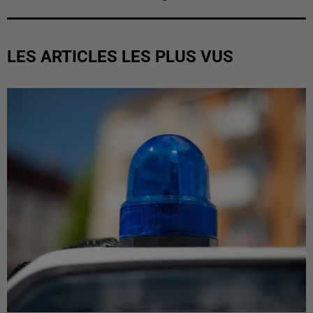
LES ARTICLES LES PLUS VUS