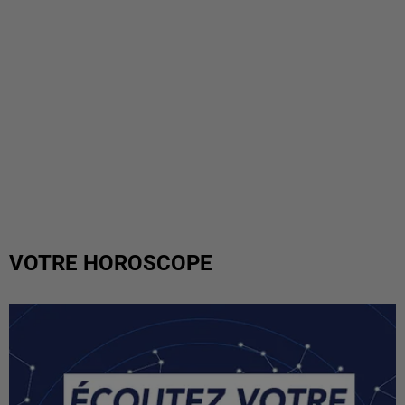
VOTRE HOROSCOPE