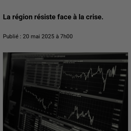
La région résiste face à la crise.
Publié : 20 mai 2025 à 7h00