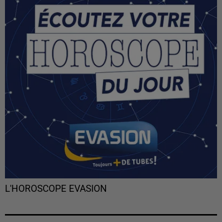
L'HOROSCOPE EVASION