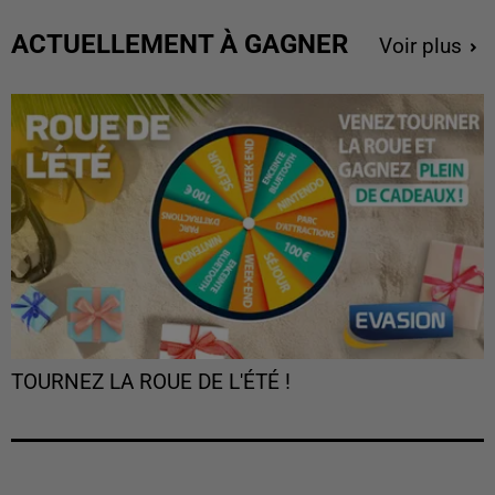
ACTUELLEMENT À GAGNER
Voir plus
TOURNEZ LA ROUE DE L'ÉTÉ !