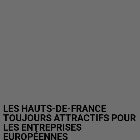
LES HAUTS-DE-FRANCE
TOUJOURS ATTRACTIFS POUR
LES ENTREPRISES
EUROPÉENNES