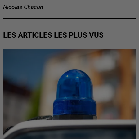
Nicolas Chacun
LES ARTICLES LES PLUS VUS