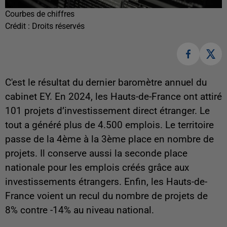
Courbes de chiffres
Crédit :
Droits réservés
C'est le résultat du
dernier baromètre annuel du
cabinet EY. En 2024, les Hauts-de-France ont attiré
101 projets d’investissement direct étranger. Le
tout a généré plus de 4.500 emplois. Le territoire
passe de la 4ème à la 3ème place en nombre de
projets. Il conserve aussi la seconde place
nationale pour les emplois créés grâce aux
investissements étrangers. Enfin, les Hauts-de-
France voient un recul du nombre de projets de
8% contre -14% au niveau national.