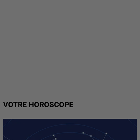
VOTRE HOROSCOPE