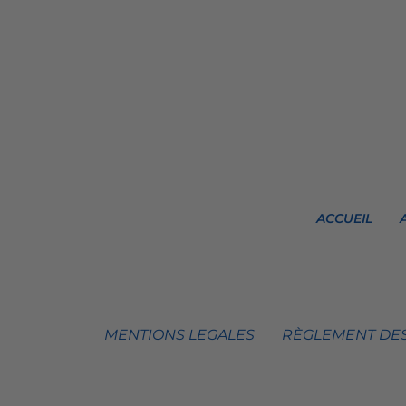
ACCUEIL
MENTIONS LEGALES
RÈGLEMENT DES