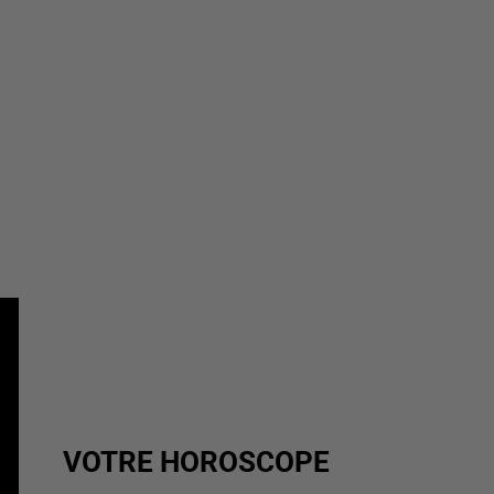
VOTRE HOROSCOPE