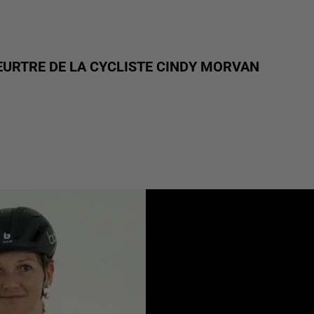
EURTRE DE LA CYCLISTE CINDY MORVAN