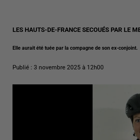
LES HAUTS-DE-FRANCE SECOUÉS PAR LE M
Elle aurait été tuée par la compagne de son ex-conjoint.
Publié : 3 novembre 2025 à 12h00