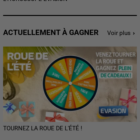
ACTUELLEMENT À GAGNER
Voir plus
TOURNEZ LA ROUE DE L'ÉTÉ !