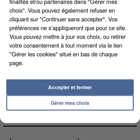
finalités et/ou partenaires dans "Gérer mes
choix". Vous pouvez également refuser en
cliquant sur "Continuer sans accepter". Vos
préférences ne s'appliqueront que pour ce site.
Vous pouvez mettre à jour vos choix, ou retirer
votre consentement à tout moment via le lien
"Gérer les cookies" situé en bas de chaque
page.
Accepter et fermer
Gérer mes choix
LES FRANÇAIS, FANS DE LA FLEMME