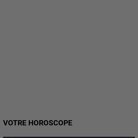
VOTRE HOROSCOPE