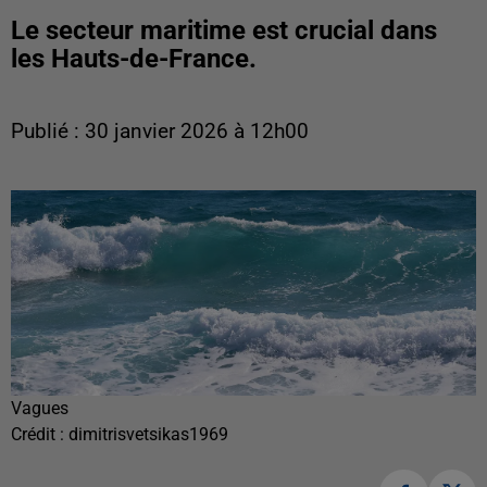
Le secteur maritime est crucial dans
les Hauts-de-France.
Publié : 30 janvier 2026 à 12h00
Vagues
Crédit :
dimitrisvetsikas1969