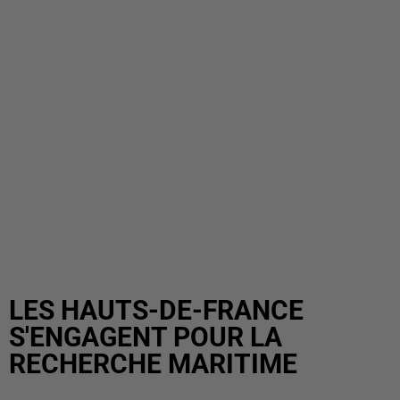
LES HAUTS-DE-FRANCE
S'ENGAGENT POUR LA
RECHERCHE MARITIME