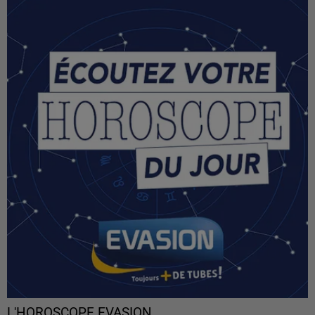
L'HOROSCOPE EVASION