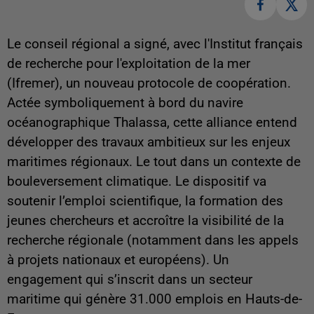
Le conseil régional a signé, avec l'Institut français
de recherche pour l'exploitation de la mer
(Ifremer), un nouveau protocole de coopération.
Actée symboliquement à bord du navire
océanographique Thalassa, cette alliance entend
développer des travaux ambitieux sur les enjeux
maritimes régionaux. Le tout dans un contexte de
bouleversement climatique. Le dispositif va
soutenir l’emploi scientifique, la formation des
jeunes chercheurs et accroître la visibilité de la
recherche régionale (notamment dans les appels
à projets nationaux et européens). Un
engagement qui s’inscrit dans un secteur
maritime qui génère 31.000 emplois en Hauts-de-