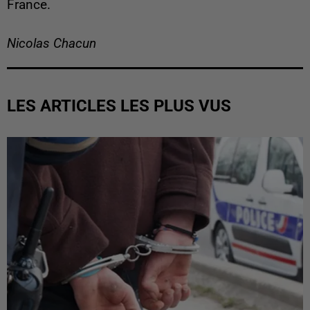
France.
Nicolas Chacun
LES ARTICLES LES PLUS VUS