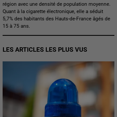
région avec une densité de population moyenne.
Quant à la cigarette électronique, elle a séduit
5,7% des habitants des Hauts-de-France âgés de
15 à 75 ans.
LES ARTICLES LES PLUS VUS