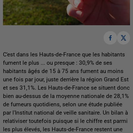
C'est dans les Hauts-de-France que les habitants
fument le plus ... ou presque : 30,9% de ses
habitants âgés de 15 à 75 ans fument au moins
une fois par jour, juste derrière la région Grand Est
et ses 31,1%. Les Hauts-de-France se situent donc
bien au-dessus de la moyenne nationale de 28,1%
de fumeurs quotidiens, selon une étude publiée
par l'Institut national de veille sanitaire. Un bilan à
relativiser toutefois puisque si le chiffre est parmi
les plus élevés, les Hauts-de-France restent une