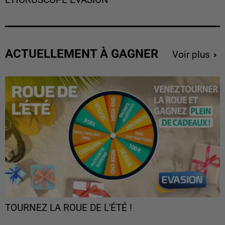
ACTUELLEMENT À GAGNER
Voir plus
TOURNEZ LA ROUE DE L'ÉTÉ !