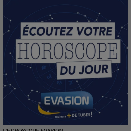
L'HOROSCOPE EVASION