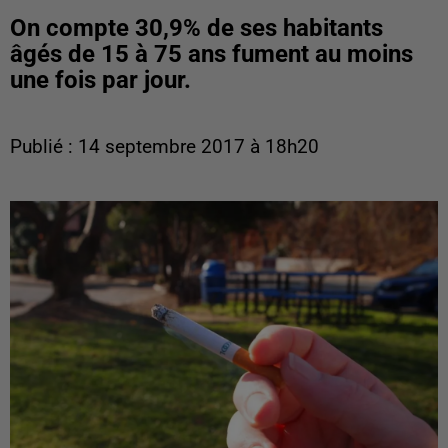
On compte 30,9% de ses habitants
âgés de 15 à 75 ans fument au moins
une fois par jour.
Publié : 14 septembre 2017 à 18h20