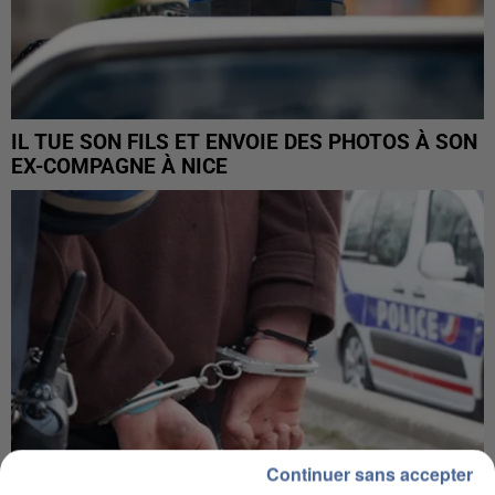
IL TUE SON FILS ET ENVOIE DES PHOTOS À SON
EX-COMPAGNE À NICE
Continuer sans accepter