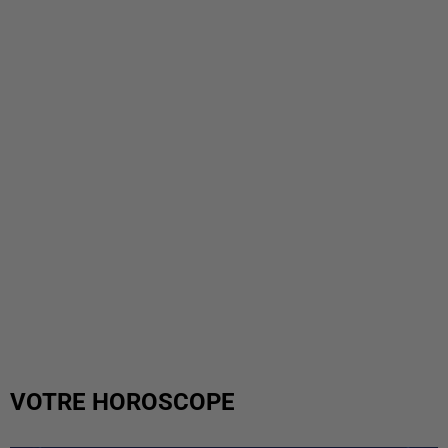
VOTRE HOROSCOPE