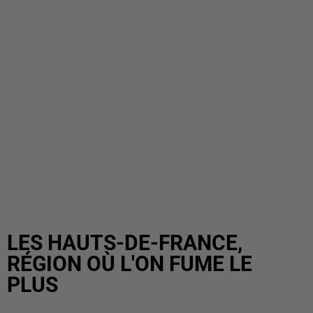
LES HAUTS-DE-FRANCE,
RÉGION OÙ L'ON FUME LE
PLUS