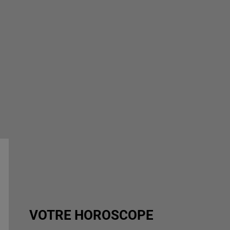
VOTRE HOROSCOPE