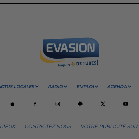
ACTUS LOCALES
RADIO
EMPLOI
AGENDA
 JEUX
CONTACTEZ NOUS
VOTRE PUBLICITÉ SUR