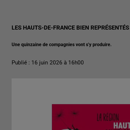
LES HAUTS-DE-FRANCE BIEN REPRÉSENTÉS 
Une quinzaine de compagnies vont s'y produire.
Publié : 16 juin 2026 à 16h00