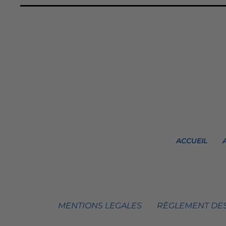
ACCUEIL
MENTIONS LEGALES
RÈGLEMENT DES