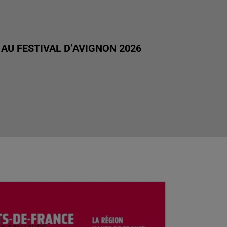
AU FESTIVAL D’AVIGNON 2026