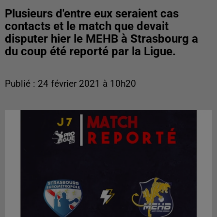
Plusieurs d'entre eux seraient cas
contacts et le match que devait
disputer hier le MEHB à Strasbourg a
du coup été reporté par la Ligue.
Publié : 24 février 2021 à 10h20