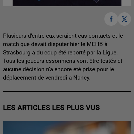
Plusieurs d'entre eux seraient cas contacts et le
match que devait disputer hier le MEHB à
Strasbourg a du coup été reporté par la Ligue.
Tous les joueurs essonniens vont être testés et
aucune décision n'a encore été prise pour le
déplacement de vendredi à Nancy.
LES ARTICLES LES PLUS VUS