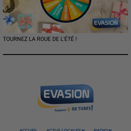
TOURNEZ LA ROUE DE L'ÉTÉ !
ACCUEIL
ACTUS LOCALES
RADIO