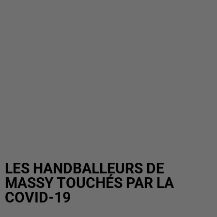
LES HANDBALLEURS DE
MASSY TOUCHÉS PAR LA
COVID-19