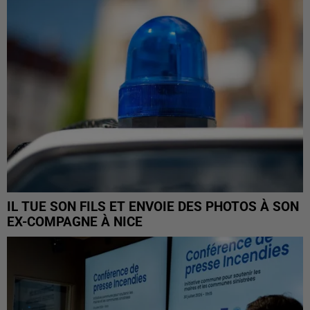
IL TUE SON FILS ET ENVOIE DES PHOTOS À SON
EX-COMPAGNE À NICE