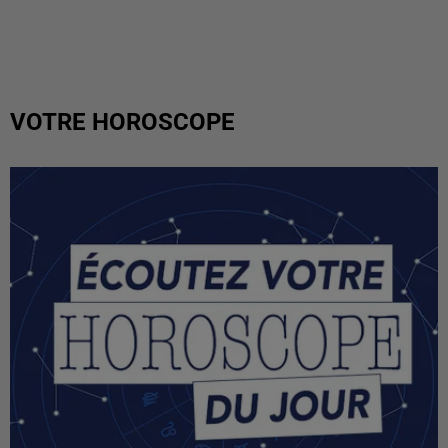
VOTRE HOROSCOPE