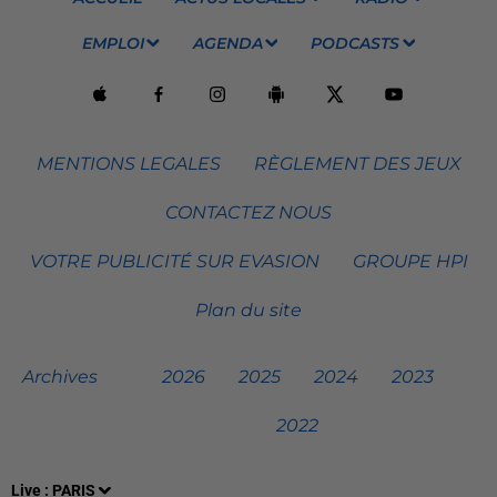
EMPLOI
AGENDA
PODCASTS
MENTIONS LEGALES
RÈGLEMENT DES JEUX
CONTACTEZ NOUS
VOTRE PUBLICITÉ SUR EVASION
GROUPE HPI
Plan du site
Archives
2026
2025
2024
2023
2022
Live :
PARIS