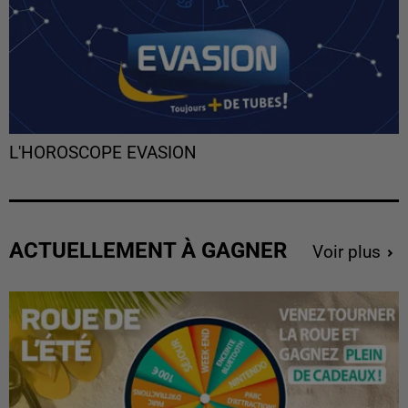
L'HOROSCOPE EVASION
ACTUELLEMENT À GAGNER
Voir plus